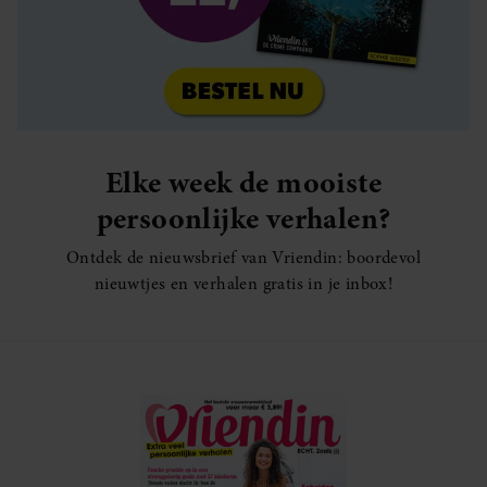
Elke week de mooiste
persoonlijke verhalen?
Ontdek de nieuwsbrief van Vriendin: boordevol
nieuwtjes en verhalen gratis in je inbox!