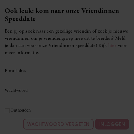
Ook leuk: kom naar onze Vriendinnen
Speeddate
Ben jij op zoek naar een gezellige vriendin of zoek je nieuwe
vriendinnen om je vriendengroep mee uit te breiden? Meld
je dan aan voor onze Vriendinnen speeddate! Kijk
hier
voor
meer informatie.
E-mailadres
Wachtwoord
Onthouden
WACHTWOORD VERGETEN
INLOGGEN