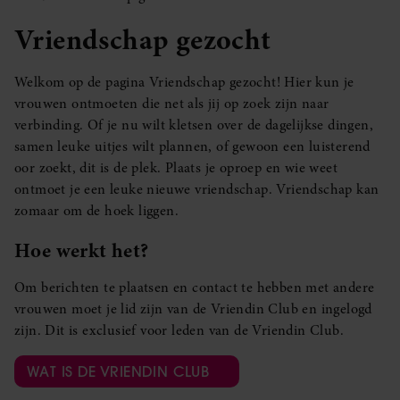
Vriendschap gezocht
Welkom op de pagina Vriendschap gezocht! Hier kun je
vrouwen ontmoeten die net als jij op zoek zijn naar
verbinding. Of je nu wilt kletsen over de dagelijkse dingen,
samen leuke uitjes wilt plannen, of gewoon een luisterend
oor zoekt, dit is de plek. Plaats je oproep en wie weet
ontmoet je een leuke nieuwe vriendschap. Vriendschap kan
zomaar om de hoek liggen.
Hoe werkt het?
Om berichten te plaatsen en contact te hebben met andere
vrouwen moet je lid zijn van de Vriendin Club en ingelogd
zijn. Dit is exclusief voor leden van de Vriendin Club.
WAT IS DE VRIENDIN CLUB