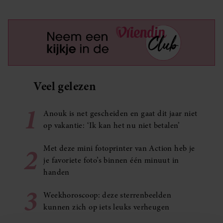
Veel gelezen
1
Anouk is net gescheiden en gaat dit jaar niet
op vakantie: ‘Ik kan het nu niet betalen’
2
Met deze mini fotoprinter van Action heb je
je favoriete foto’s binnen één minuut in
handen
3
Weekhoroscoop: deze sterrenbeelden
kunnen zich op iets leuks verheugen