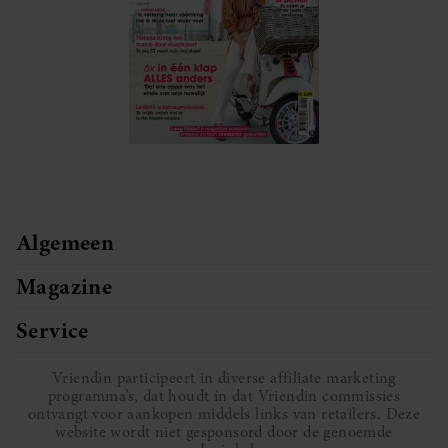
Algemeen
Magazine
Service
Vriendin participeert in diverse affiliate marketing
programma’s, dat houdt in dat Vriendin commissies
ontvangt voor aankopen middels links van retailers. Deze
website wordt niet gesponsord door de genoemde