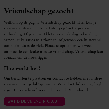
Vriendschap gezocht
Welkom op de pagina Vriendschap gezocht! Hier kun je
vrouwen ontmoeten die net als jij op zoek zijn naar
verbinding. Of je nu wilt kletsen over de dagelijkse dingen,
samen leuke uitjes wilt plannen, of gewoon een luisterend
oor zoekt, dit is de plek. Plaats je oproep en wie weet
ontmoet je een leuke nieuwe vriendschap. Vriendschap kan
zomaar om de hoek liggen.
Hoe werkt het?
Om berichten te plaatsen en contact te hebben met andere
vrouwen moet je lid zijn van de Vriendin Club en ingelogd
zijn. Dit is exclusief voor leden van de Vriendin Club.
WAT IS DE VRIENDIN CLUB