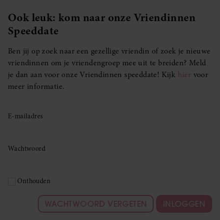
Ook leuk: kom naar onze Vriendinnen
Speeddate
Ben jij op zoek naar een gezellige vriendin of zoek je nieuwe
vriendinnen om je vriendengroep mee uit te breiden? Meld
je dan aan voor onze Vriendinnen speeddate! Kijk
hier
voor
meer informatie.
E-mailadres
Wachtwoord
Onthouden
WACHTWOORD VERGETEN
INLOGGEN