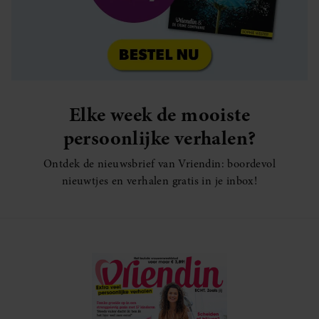
Elke week de mooiste
persoonlijke verhalen?
Ontdek de nieuwsbrief van Vriendin: boordevol
nieuwtjes en verhalen gratis in je inbox!