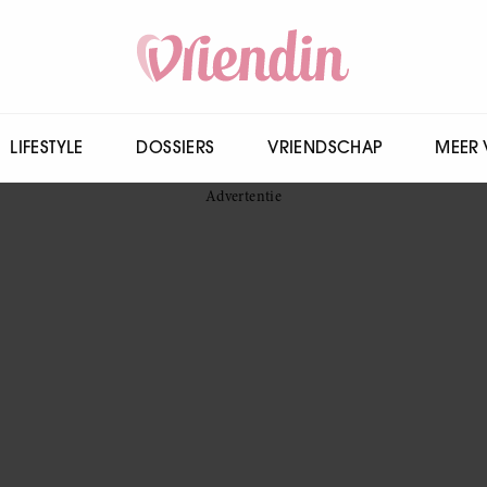
LIFESTYLE
DOSSIERS
VRIENDSCHAP
MEER 