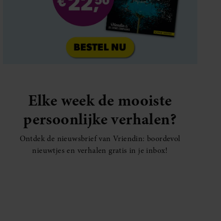
Elke week de mooiste
persoonlijke verhalen?
Ontdek de nieuwsbrief van Vriendin: boordevol
nieuwtjes en verhalen gratis in je inbox!