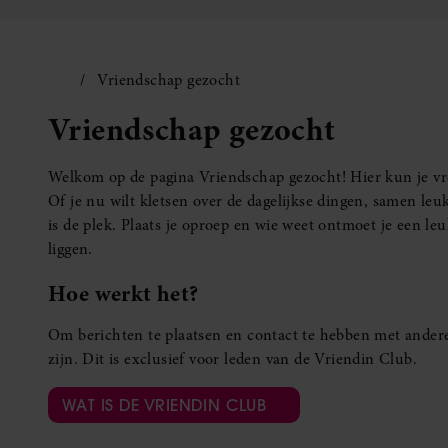
Vriendschap gezocht
Vriendschap gezocht
Welkom op de pagina Vriendschap gezocht! Hier kun je vro
Of je nu wilt kletsen over de dagelijkse dingen, samen leuk
is de plek. Plaats je oproep en wie weet ontmoet je een 
liggen.
Hoe werkt het?
Om berichten te plaatsen en contact te hebben met andere
zijn. Dit is exclusief voor leden van de Vriendin Club.
WAT IS DE VRIENDIN CLUB