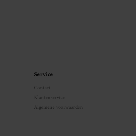
Service
Contact
Klantenservice
Algemene voorwaarden