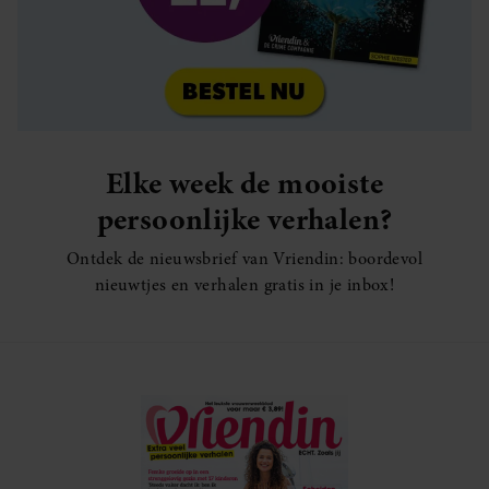
Elke week de mooiste
persoonlijke verhalen?
Ontdek de nieuwsbrief van Vriendin: boordevol
nieuwtjes en verhalen gratis in je inbox!