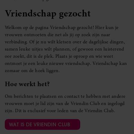
Vriendschap gezocht
Welkom op de pagina Vriendschap gezocht! Hier kun je
vrouwen ontmoeten die net als jij op zoek zijn naar
verbinding. Of je nu wilt kletsen over de dagelijkse dingen,
samen leuke uitjes wilt plannen, of gewoon een luisterend
oor zoekt, dit is de plek. Plaats je oproep en wie weet
ontmoet je een leuke nieuwe vriendschap. Vriendschap kan
zomaar om de hoek liggen.
Hoe werkt het?
Om berichten te plaatsen en contact te hebben met andere
vrouwen moet je lid zijn van de Vriendin Club en ingelogd
zijn. Dit is exclusief voor leden van de Vriendin Club.
WAT IS DE VRIENDIN CLUB