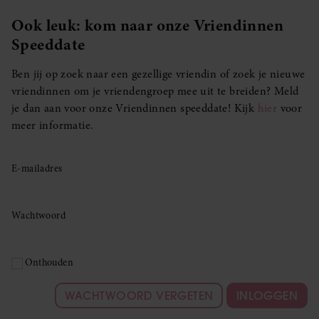
Ook leuk: kom naar onze Vriendinnen
Speeddate
Ben jij op zoek naar een gezellige vriendin of zoek je nieuwe
vriendinnen om je vriendengroep mee uit te breiden? Meld
je dan aan voor onze Vriendinnen speeddate! Kijk
hier
voor
meer informatie.
E-mailadres
Wachtwoord
Onthouden
WACHTWOORD VERGETEN
INLOGGEN