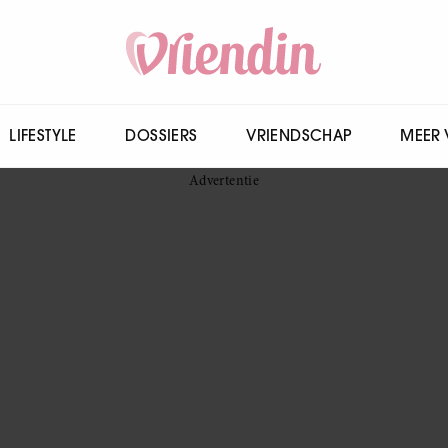
LIFESTYLE
DOSSIERS
VRIENDSCHAP
MEER 