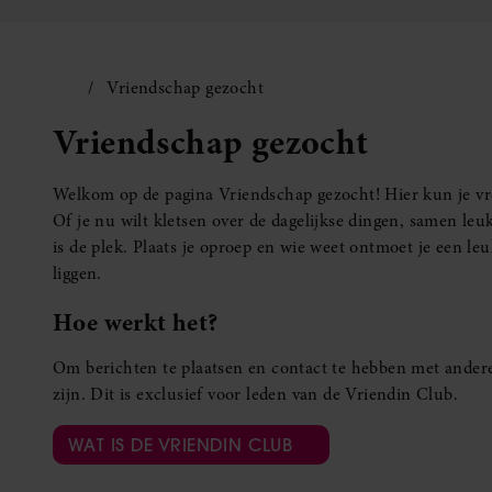
Vriendschap gezocht
Vriendschap gezocht
Welkom op de pagina Vriendschap gezocht! Hier kun je vro
Of je nu wilt kletsen over de dagelijkse dingen, samen leuk
is de plek. Plaats je oproep en wie weet ontmoet je een 
liggen.
Hoe werkt het?
Om berichten te plaatsen en contact te hebben met andere
zijn. Dit is exclusief voor leden van de Vriendin Club.
WAT IS DE VRIENDIN CLUB