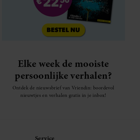
Elke week de mooiste
persoonlijke verhalen?
Ontdek de nieuwsbrief van Vriendin: boordevol
nieuwtjes en verhalen gratis in je inbox!
Service