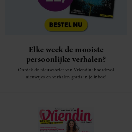
Elke week de mooiste
persoonlijke verhalen?
Ontdek de nieuwsbrief van Vriendin: boordevol
nieuwtjes en verhalen gratis in je inbox!