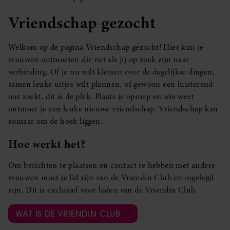
Vriendschap gezocht
Welkom op de pagina Vriendschap gezocht! Hier kun je
vrouwen ontmoeten die net als jij op zoek zijn naar
verbinding. Of je nu wilt kletsen over de dagelijkse dingen,
samen leuke uitjes wilt plannen, of gewoon een luisterend
oor zoekt, dit is de plek. Plaats je oproep en wie weet
ontmoet je een leuke nieuwe vriendschap. Vriendschap kan
zomaar om de hoek liggen.
Hoe werkt het?
Om berichten te plaatsen en contact te hebben met andere
vrouwen moet je lid zijn van de Vriendin Club en ingelogd
zijn. Dit is exclusief voor leden van de Vriendin Club.
WAT IS DE VRIENDIN CLUB