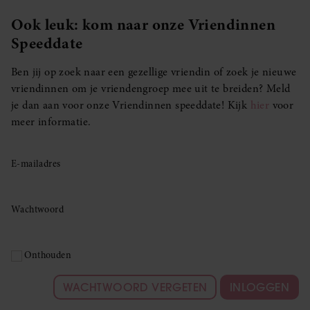
Ook leuk: kom naar onze Vriendinnen
Speeddate
Ben jij op zoek naar een gezellige vriendin of zoek je nieuwe
vriendinnen om je vriendengroep mee uit te breiden? Meld
je dan aan voor onze Vriendinnen speeddate! Kijk
hier
voor
meer informatie.
E-mailadres
Wachtwoord
Onthouden
WACHTWOORD VERGETEN
INLOGGEN