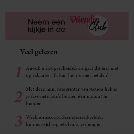
Veel gelezen
1
Anouk is net gescheiden en gaat dit jaar niet
op vakantie: ‘Ik kan het nu niet betalen’
2
Met deze mini fotoprinter van Action heb je
je favoriete foto’s binnen één minuut in
handen
3
Weekhoroscoop: deze sterrenbeelden
kunnen zich op iets leuks verheugen