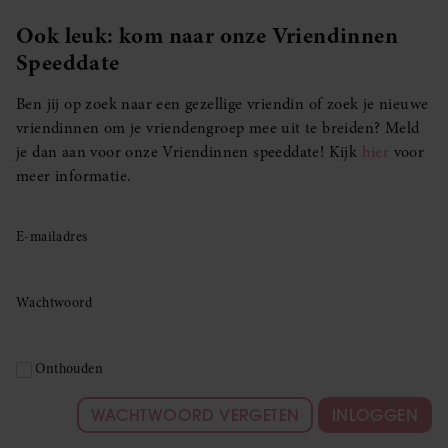
Ook leuk: kom naar onze Vriendinnen
Speeddate
Ben jij op zoek naar een gezellige vriendin of zoek je nieuwe
vriendinnen om je vriendengroep mee uit te breiden? Meld
je dan aan voor onze Vriendinnen speeddate! Kijk
hier
voor
meer informatie.
E-mailadres
Wachtwoord
Onthouden
WACHTWOORD VERGETEN
INLOGGEN