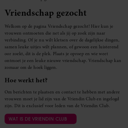
Vriendschap gezocht
Welkom op de pagina Vriendschap gezocht! Hier kun je
vrouwen ontmoeten die net als jij op zoek zijn naar
verbinding. Of je nu wilt kletsen over de dagelijkse dingen,
samen leuke uitjes wilt plannen, of gewoon een luisterend
oor zoekt, dit is de plek. Plaats je oproep en wie weet
ontmoet je een leuke nieuwe vriendschap. Vriendschap kan
zomaar om de hoek liggen.
Hoe werkt het?
Om berichten te plaatsen en contact te hebben met andere
vrouwen moet je lid zijn van de Vriendin Club en ingelogd
zijn. Dit is exclusief voor leden van de Vriendin Club.
WAT IS DE VRIENDIN CLUB