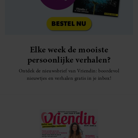
Elke week de mooiste
persoonlijke verhalen?
Ontdek de nieuwsbrief van Vriendin: boordevol
nieuwtjes en verhalen gratis in je inbox!