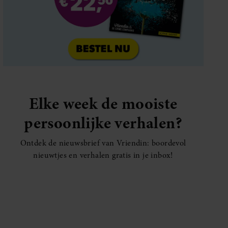
Elke week de mooiste
persoonlijke verhalen?
Ontdek de nieuwsbrief van Vriendin: boordevol
nieuwtjes en verhalen gratis in je inbox!