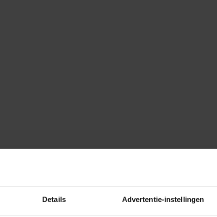
Details
Advertentie-instellingen