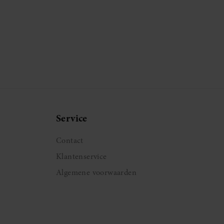
Service
Contact
Klantenservice
Algemene voorwaarden