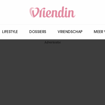
LIFESTYLE
DOSSIERS
VRIENDSCHAP
MEER 