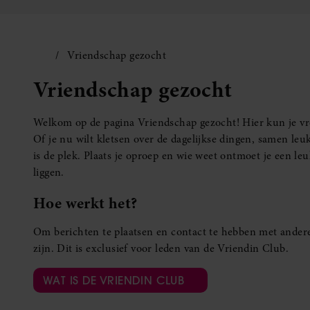
Vriendschap gezocht
Vriendschap gezocht
Welkom op de pagina Vriendschap gezocht! Hier kun je vro
Of je nu wilt kletsen over de dagelijkse dingen, samen leuk
is de plek. Plaats je oproep en wie weet ontmoet je een 
liggen.
Hoe werkt het?
Om berichten te plaatsen en contact te hebben met andere
zijn. Dit is exclusief voor leden van de Vriendin Club.
WAT IS DE VRIENDIN CLUB