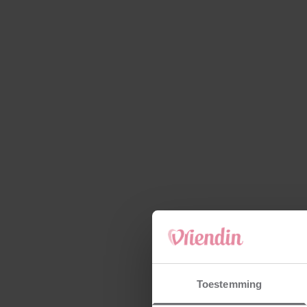
Toestemming