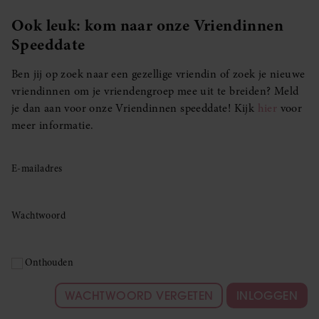
Ook leuk: kom naar onze Vriendinnen
Speeddate
Ben jij op zoek naar een gezellige vriendin of zoek je nieuwe
vriendinnen om je vriendengroep mee uit te breiden? Meld
je dan aan voor onze Vriendinnen speeddate! Kijk
hier
voor
meer informatie.
E-mailadres
Wachtwoord
Onthouden
WACHTWOORD VERGETEN
INLOGGEN