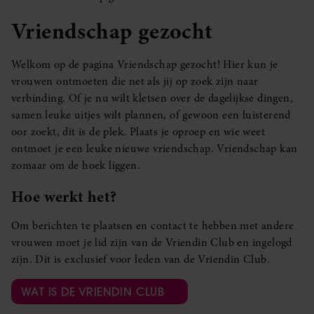
Vriendschap gezocht
Welkom op de pagina Vriendschap gezocht! Hier kun je
vrouwen ontmoeten die net als jij op zoek zijn naar
verbinding. Of je nu wilt kletsen over de dagelijkse dingen,
samen leuke uitjes wilt plannen, of gewoon een luisterend
oor zoekt, dit is de plek. Plaats je oproep en wie weet
ontmoet je een leuke nieuwe vriendschap. Vriendschap kan
zomaar om de hoek liggen.
Hoe werkt het?
Om berichten te plaatsen en contact te hebben met andere
vrouwen moet je lid zijn van de Vriendin Club en ingelogd
zijn. Dit is exclusief voor leden van de Vriendin Club.
WAT IS DE VRIENDIN CLUB