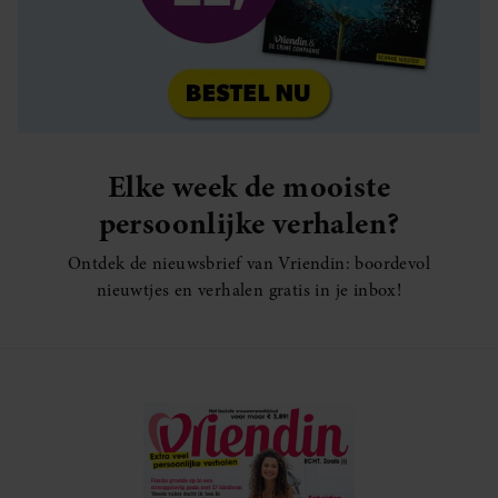
Elke week de mooiste
persoonlijke verhalen?
Ontdek de nieuwsbrief van Vriendin: boordevol
nieuwtjes en verhalen gratis in je inbox!