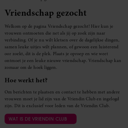
Vriendschap gezocht
Welkom op de pagina Vriendschap gezocht! Hier kun je
vrouwen ontmoeten die net als jij op zoek zijn naar
verbinding. Of je nu wilt kletsen over de dagelijkse dingen,
samen leuke uitjes wilt plannen, of gewoon een luisterend
oor zoekt, dit is de plek. Plaats je oproep en wie weet
ontmoet je een leuke nieuwe vriendschap. Vriendschap kan
zomaar om de hoek liggen.
Hoe werkt het?
Om berichten te plaatsen en contact te hebben met andere
vrouwen moet je lid zijn van de Vriendin Club en ingelogd
zijn. Dit is exclusief voor leden van de Vriendin Club.
WAT IS DE VRIENDIN CLUB