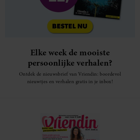
Elke week de mooiste
persoonlijke verhalen?
Ontdek de nieuwsbrief van Vriendin: boordevol
nieuwtjes en verhalen gratis in je inbox!