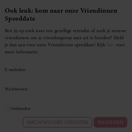
Ook leuk: kom naar onze Vriendinnen
Speeddate
Ben jij op zoek naar een gezellige vriendin of zoek je nieuwe
vriendinnen om je vriendengroep mee uit te breiden? Meld
je dan aan voor onze Vriendinnen speeddate! Kijk
hier
voor
meer informatie.
E-mailadres
Wachtwoord
Onthouden
WACHTWOORD VERGETEN
INLOGGEN