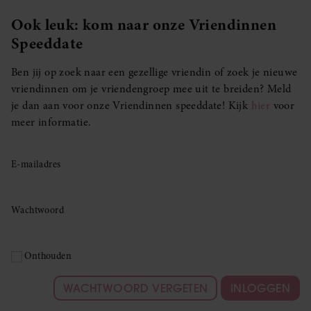
Ook leuk: kom naar onze Vriendinnen
Speeddate
Ben jij op zoek naar een gezellige vriendin of zoek je nieuwe
vriendinnen om je vriendengroep mee uit te breiden? Meld
je dan aan voor onze Vriendinnen speeddate! Kijk
hier
voor
meer informatie.
E-mailadres
Wachtwoord
Onthouden
WACHTWOORD VERGETEN
INLOGGEN