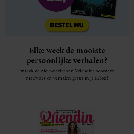
Elke week de mooiste
persoonlijke verhalen?
Ontdek de nieuwsbrief van Vriendin: boordevol
nieuwtjes en verhalen gratis in je inbox!