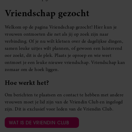
Vriendschap gezocht
Welkom op de pagina Vriendschap gezocht! Hier kun je
vrouwen ontmoeten die net als jij op zoek zijn naar
verbinding. Of je nu wilt kletsen over de dagelijkse dingen,
samen leuke uitjes wilt plannen, of gewoon een luisterend
oor zoekt, dit is de plek. Plaats je oproep en wie weet
ontmoet je een leuke nieuwe vriendschap. Vriendschap kan
zomaar om de hoek liggen.
Hoe werkt het?
Om berichten te plaatsen en contact te hebben met andere
vrouwen moet je lid zijn van de Vriendin Club en ingelogd
zijn. Dit is exclusief voor leden van de Vriendin Club.
WAT IS DE VRIENDIN CLUB