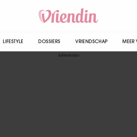
LIFESTYLE
DOSSIERS
VRIENDSCHAP
MEER 