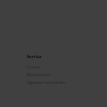
Service
Contact
Klantenservice
Algemene voorwaarden