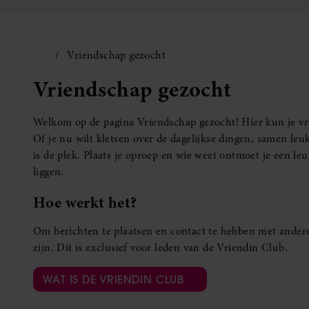
Vriendschap gezocht
Vriendschap gezocht
Welkom op de pagina Vriendschap gezocht! Hier kun je vro
Of je nu wilt kletsen over de dagelijkse dingen, samen leuk
is de plek. Plaats je oproep en wie weet ontmoet je een 
liggen.
Hoe werkt het?
Om berichten te plaatsen en contact te hebben met andere
zijn. Dit is exclusief voor leden van de Vriendin Club.
WAT IS DE VRIENDIN CLUB