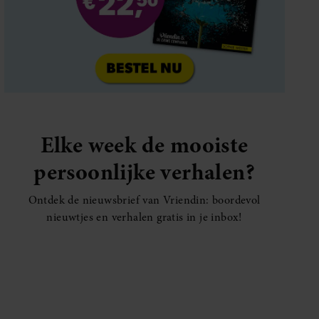
Elke week de mooiste
persoonlijke verhalen?
Ontdek de nieuwsbrief van Vriendin: boordevol
nieuwtjes en verhalen gratis in je inbox!