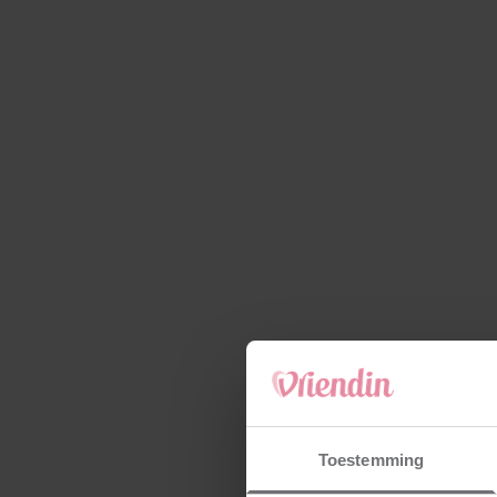
Toestemming