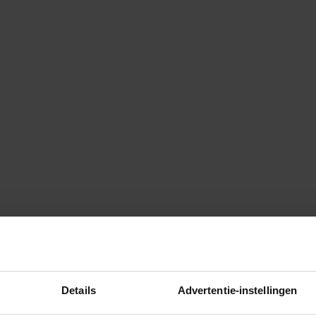
Details
Advertentie-instellingen