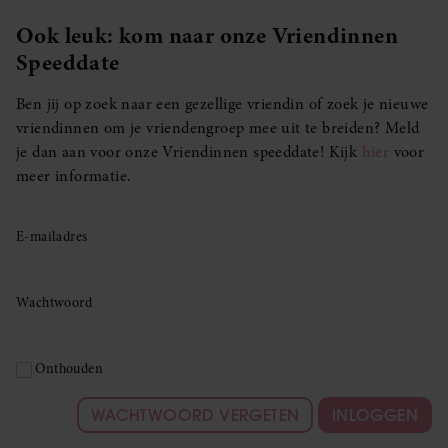
Ook leuk: kom naar onze Vriendinnen
Speeddate
Ben jij op zoek naar een gezellige vriendin of zoek je nieuwe
vriendinnen om je vriendengroep mee uit te breiden? Meld
je dan aan voor onze Vriendinnen speeddate! Kijk
hier
voor
meer informatie.
E-mailadres
Wachtwoord
Onthouden
WACHTWOORD VERGETEN
INLOGGEN