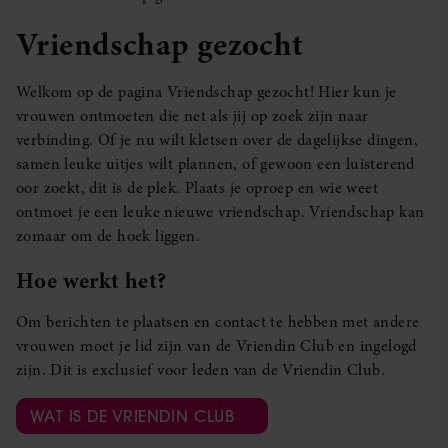
Vriendschap gezocht
Welkom op de pagina Vriendschap gezocht! Hier kun je
vrouwen ontmoeten die net als jij op zoek zijn naar
verbinding. Of je nu wilt kletsen over de dagelijkse dingen,
samen leuke uitjes wilt plannen, of gewoon een luisterend
oor zoekt, dit is de plek. Plaats je oproep en wie weet
ontmoet je een leuke nieuwe vriendschap. Vriendschap kan
zomaar om de hoek liggen.
Hoe werkt het?
Om berichten te plaatsen en contact te hebben met andere
vrouwen moet je lid zijn van de Vriendin Club en ingelogd
zijn. Dit is exclusief voor leden van de Vriendin Club.
WAT IS DE VRIENDIN CLUB