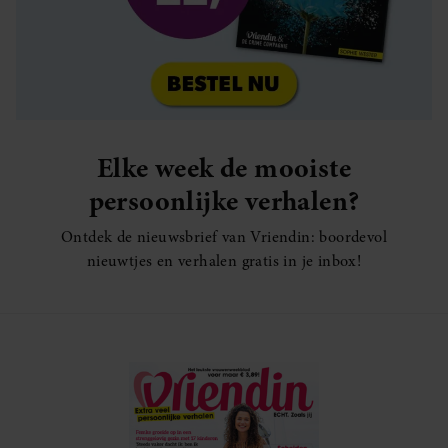
Elke week de mooiste
persoonlijke verhalen?
Ontdek de nieuwsbrief van Vriendin: boordevol
nieuwtjes en verhalen gratis in je inbox!