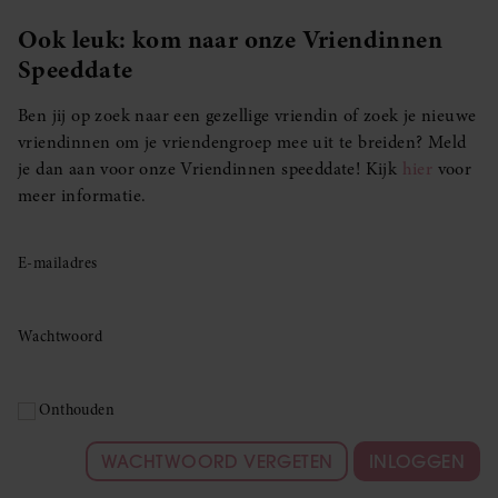
Ook leuk: kom naar onze Vriendinnen
Speeddate
Ben jij op zoek naar een gezellige vriendin of zoek je nieuwe
vriendinnen om je vriendengroep mee uit te breiden? Meld
je dan aan voor onze Vriendinnen speeddate! Kijk
hier
voor
meer informatie.
E-mailadres
Wachtwoord
Onthouden
WACHTWOORD VERGETEN
INLOGGEN