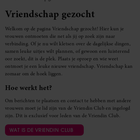
Vriendschap gezocht
Welkom op de pagina Vriendschap gezocht! Hier kun je
vrouwen ontmoeten die net als jij op zoek zijn naar
verbinding. Of je nu wilt kletsen over de dagelijkse dingen,
samen leuke uitjes wilt plannen, of gewoon een luisterend
oor zoekt, dit is de plek. Plaats je oproep en wie weet
ontmoet je een leuke nieuwe vriendschap. Vriendschap kan
zomaar om de hoek liggen.
Hoe werkt het?
Om berichten te plaatsen en contact te hebben met andere
vrouwen moet je lid zijn van de Vriendin Club en ingelogd
zijn. Dit is exclusief voor leden van de Vriendin Club.
WAT IS DE VRIENDIN CLUB