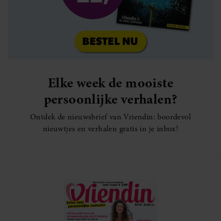
Elke week de mooiste
persoonlijke verhalen?
Ontdek de nieuwsbrief van Vriendin: boordevol
nieuwtjes en verhalen gratis in je inbox!