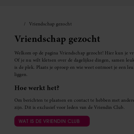
Vriendschap gezocht
Vriendschap gezocht
Welkom op de pagina Vriendschap gezocht! Hier kun je vro
Of je nu wilt kletsen over de dagelijkse dingen, samen leuk
is de plek. Plaats je oproep en wie weet ontmoet je een 
liggen.
Hoe werkt het?
Om berichten te plaatsen en contact te hebben met andere
zijn. Dit is exclusief voor leden van de Vriendin Club.
WAT IS DE VRIENDIN CLUB