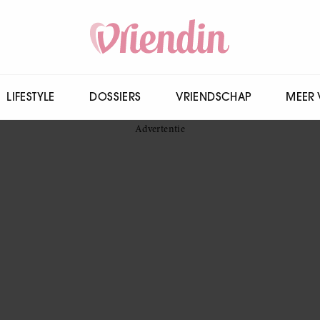
LIFESTYLE
DOSSIERS
VRIENDSCHAP
MEER 