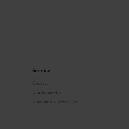
Service
Contact
Klantenservice
Algemene voorwaarden