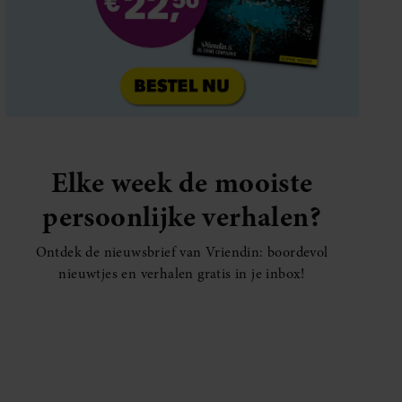
Elke week de mooiste
persoonlijke verhalen?
Ontdek de nieuwsbrief van Vriendin: boordevol
nieuwtjes en verhalen gratis in je inbox!