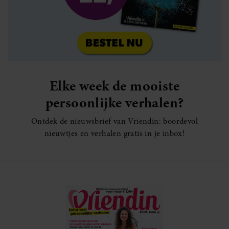
Elke week de mooiste
persoonlijke verhalen?
Ontdek de nieuwsbrief van Vriendin: boordevol
nieuwtjes en verhalen gratis in je inbox!