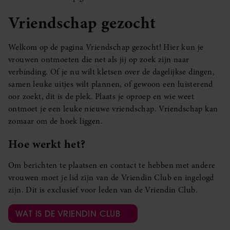
Vriendschap gezocht
Welkom op de pagina Vriendschap gezocht! Hier kun je
vrouwen ontmoeten die net als jij op zoek zijn naar
verbinding. Of je nu wilt kletsen over de dagelijkse dingen,
samen leuke uitjes wilt plannen, of gewoon een luisterend
oor zoekt, dit is de plek. Plaats je oproep en wie weet
ontmoet je een leuke nieuwe vriendschap. Vriendschap kan
zomaar om de hoek liggen.
Hoe werkt het?
Om berichten te plaatsen en contact te hebben met andere
vrouwen moet je lid zijn van de Vriendin Club en ingelogd
zijn. Dit is exclusief voor leden van de Vriendin Club.
WAT IS DE VRIENDIN CLUB