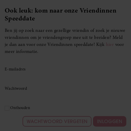
Ook leuk: kom naar onze Vriendinnen
Speeddate
Ben jij op zoek naar een gezellige vriendin of zoek je nieuwe
vriendinnen om je vriendengroep mee uit te breiden? Meld
je dan aan voor onze Vriendinnen speeddate! Kijk
hier
voor
meer informatie.
E-mailadres
Wachtwoord
Onthouden
WACHTWOORD VERGETEN
INLOGGEN