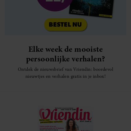
Elke week de mooiste
persoonlijke verhalen?
Ontdek de nieuwsbrief van Vriendin: boordevol
nieuwtjes en verhalen gratis in je inbox!