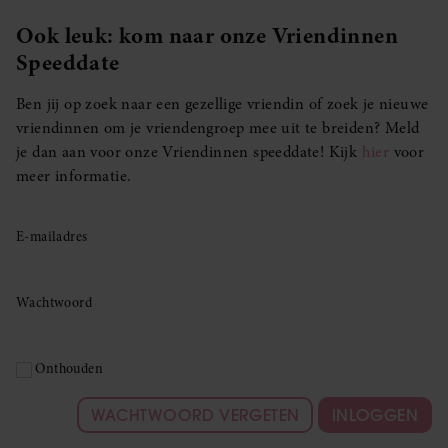
Ook leuk: kom naar onze Vriendinnen
Speeddate
Ben jij op zoek naar een gezellige vriendin of zoek je nieuwe
vriendinnen om je vriendengroep mee uit te breiden? Meld
je dan aan voor onze Vriendinnen speeddate! Kijk
hier
voor
meer informatie.
E-mailadres
Wachtwoord
Onthouden
WACHTWOORD VERGETEN
INLOGGEN