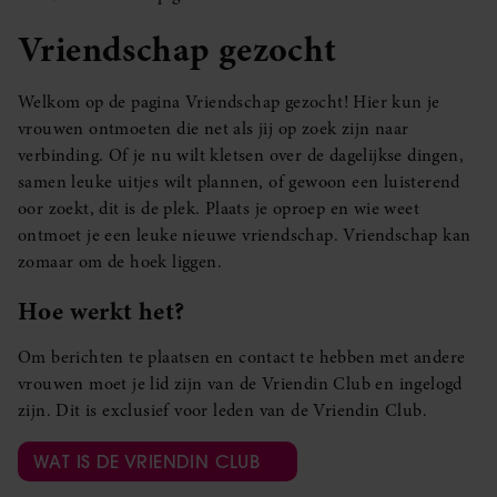
Vriendschap gezocht
Welkom op de pagina Vriendschap gezocht! Hier kun je
vrouwen ontmoeten die net als jij op zoek zijn naar
verbinding. Of je nu wilt kletsen over de dagelijkse dingen,
samen leuke uitjes wilt plannen, of gewoon een luisterend
oor zoekt, dit is de plek. Plaats je oproep en wie weet
ontmoet je een leuke nieuwe vriendschap. Vriendschap kan
zomaar om de hoek liggen.
Hoe werkt het?
Om berichten te plaatsen en contact te hebben met andere
vrouwen moet je lid zijn van de Vriendin Club en ingelogd
zijn. Dit is exclusief voor leden van de Vriendin Club.
WAT IS DE VRIENDIN CLUB