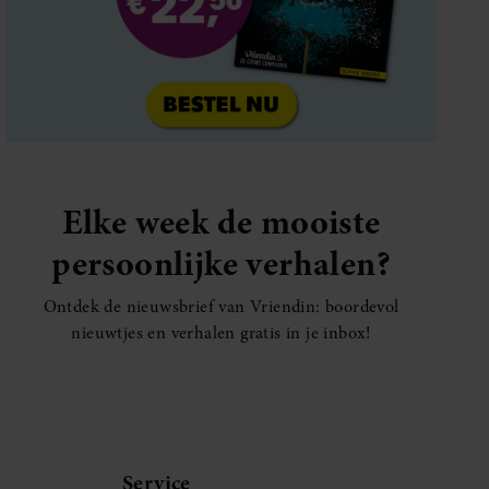
Elke week de mooiste
persoonlijke verhalen?
Ontdek de nieuwsbrief van Vriendin: boordevol
nieuwtjes en verhalen gratis in je inbox!
Service