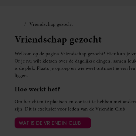
Vriendschap gezocht
Vriendschap gezocht
Welkom op de pagina Vriendschap gezocht! Hier kun je vro
Of je nu wilt kletsen over de dagelijkse dingen, samen leuk
is de plek. Plaats je oproep en wie weet ontmoet je een 
liggen.
Hoe werkt het?
Om berichten te plaatsen en contact te hebben met andere
zijn. Dit is exclusief voor leden van de Vriendin Club.
WAT IS DE VRIENDIN CLUB