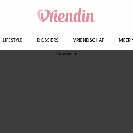
LIFESTYLE
DOSSIERS
VRIENDSCHAP
MEER 