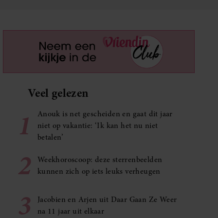
Veel gelezen
1
Anouk is net gescheiden en gaat dit jaar
niet op vakantie: ‘Ik kan het nu niet
betalen’
2
Weekhoroscoop: deze sterrenbeelden
kunnen zich op iets leuks verheugen
3
Jacobien en Arjen uit Daar Gaan Ze Weer
na 11 jaar uit elkaar