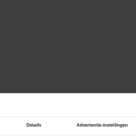
Details
Advertentie-instellingen