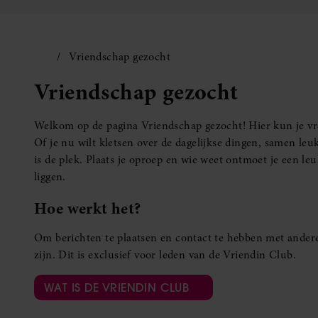
Vriendschap gezocht
Vriendschap gezocht
Welkom op de pagina Vriendschap gezocht! Hier kun je vro
Of je nu wilt kletsen over de dagelijkse dingen, samen leuk
is de plek. Plaats je oproep en wie weet ontmoet je een 
liggen.
Hoe werkt het?
Om berichten te plaatsen en contact te hebben met andere
zijn. Dit is exclusief voor leden van de Vriendin Club.
WAT IS DE VRIENDIN CLUB