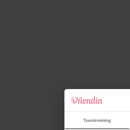
Toestemming