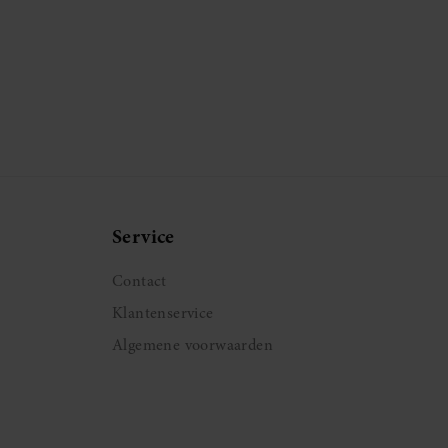
Service
Contact
Klantenservice
Algemene voorwaarden