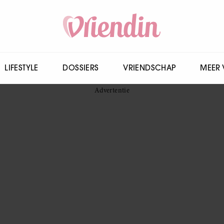
LIFESTYLE
DOSSIERS
VRIENDSCHAP
MEER 