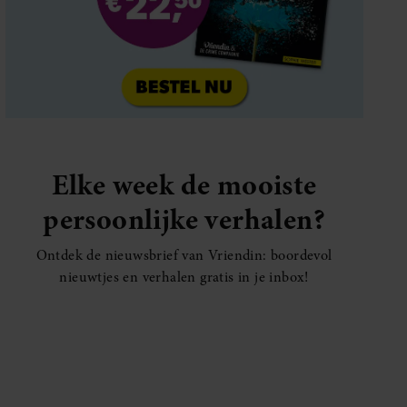
Elke week de mooiste
persoonlijke verhalen?
Ontdek de nieuwsbrief van Vriendin: boordevol
nieuwtjes en verhalen gratis in je inbox!