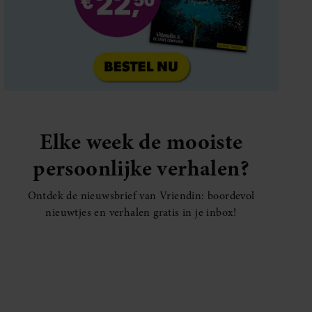
Elke week de mooiste
persoonlijke verhalen?
Ontdek de nieuwsbrief van Vriendin: boordevol
nieuwtjes en verhalen gratis in je inbox!