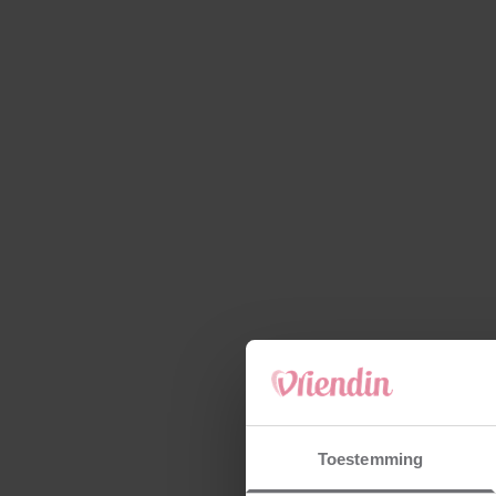
Toestemming