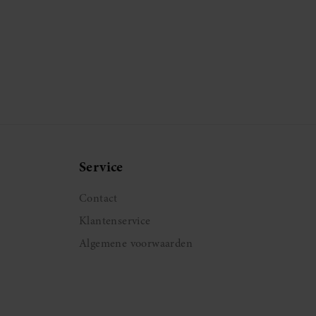
Service
Contact
Klantenservice
Algemene voorwaarden