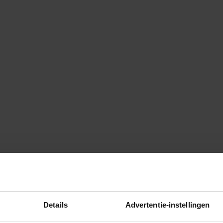
Details
Advertentie-instellingen