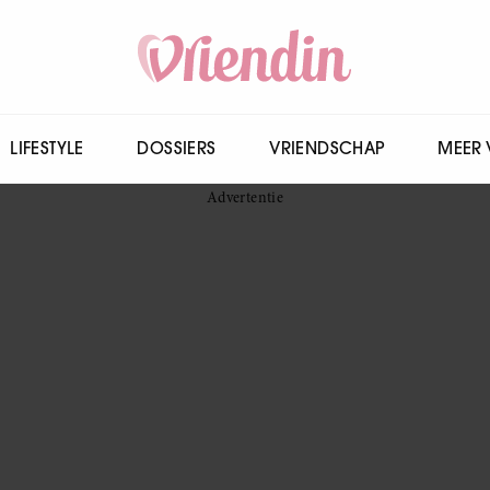
LIFESTYLE
DOSSIERS
VRIENDSCHAP
MEER 