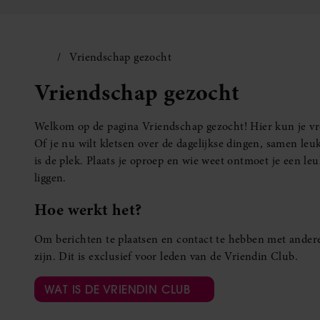
Vriendschap gezocht
Vriendschap gezocht
Welkom op de pagina Vriendschap gezocht! Hier kun je vro
Of je nu wilt kletsen over de dagelijkse dingen, samen leuk
is de plek. Plaats je oproep en wie weet ontmoet je een 
liggen.
Hoe werkt het?
Om berichten te plaatsen en contact te hebben met andere
zijn. Dit is exclusief voor leden van de Vriendin Club.
WAT IS DE VRIENDIN CLUB