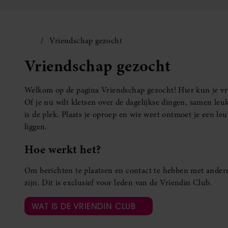
Vriendschap gezocht
Vriendschap gezocht
Welkom op de pagina Vriendschap gezocht! Hier kun je vro
Of je nu wilt kletsen over de dagelijkse dingen, samen leuk
is de plek. Plaats je oproep en wie weet ontmoet je een 
liggen.
Hoe werkt het?
Om berichten te plaatsen en contact te hebben met andere
zijn. Dit is exclusief voor leden van de Vriendin Club.
WAT IS DE VRIENDIN CLUB