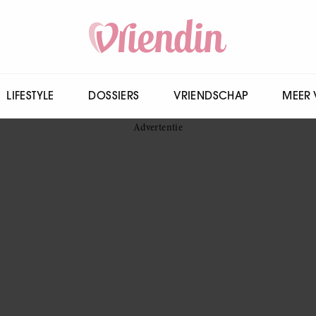
LIFESTYLE
DOSSIERS
VRIENDSCHAP
MEER 