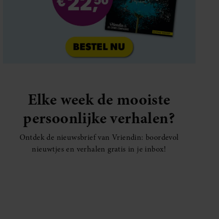
Elke week de mooiste
persoonlijke verhalen?
Ontdek de nieuwsbrief van Vriendin: boordevol
nieuwtjes en verhalen gratis in je inbox!