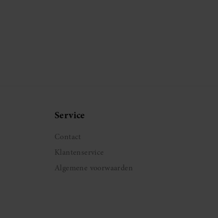
Service
Contact
Klantenservice
Algemene voorwaarden