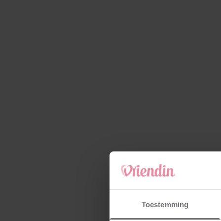
Toestemming