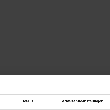
Details
Advertentie-instellingen