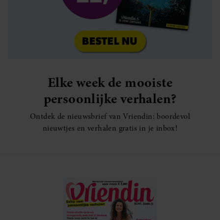
Elke week de mooiste
persoonlijke verhalen?
Ontdek de nieuwsbrief van Vriendin: boordevol
nieuwtjes en verhalen gratis in je inbox!