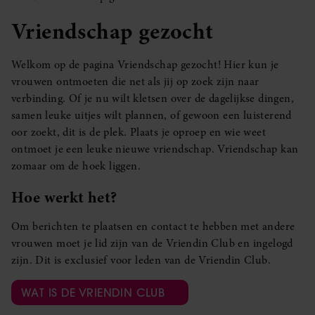
Vriendschap gezocht
Welkom op de pagina Vriendschap gezocht! Hier kun je
vrouwen ontmoeten die net als jij op zoek zijn naar
verbinding. Of je nu wilt kletsen over de dagelijkse dingen,
samen leuke uitjes wilt plannen, of gewoon een luisterend
oor zoekt, dit is de plek. Plaats je oproep en wie weet
ontmoet je een leuke nieuwe vriendschap. Vriendschap kan
zomaar om de hoek liggen.
Hoe werkt het?
Om berichten te plaatsen en contact te hebben met andere
vrouwen moet je lid zijn van de Vriendin Club en ingelogd
zijn. Dit is exclusief voor leden van de Vriendin Club.
WAT IS DE VRIENDIN CLUB