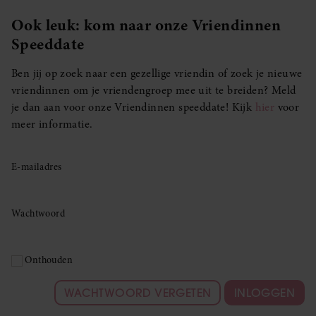
Ook leuk: kom naar onze Vriendinnen
Speeddate
Ben jij op zoek naar een gezellige vriendin of zoek je nieuwe
vriendinnen om je vriendengroep mee uit te breiden? Meld
je dan aan voor onze Vriendinnen speeddate! Kijk
hier
voor
meer informatie.
E-mailadres
Wachtwoord
Onthouden
WACHTWOORD VERGETEN
INLOGGEN