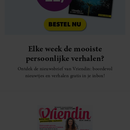
Elke week de mooiste
persoonlijke verhalen?
Ontdek de nieuwsbrief van Vriendin: boordevol
nieuwtjes en verhalen gratis in je inbox!