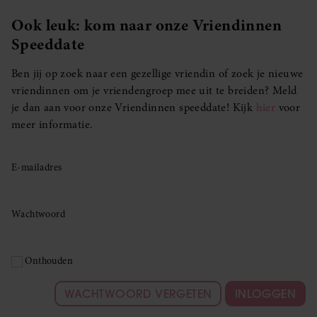
Ook leuk: kom naar onze Vriendinnen
Speeddate
Ben jij op zoek naar een gezellige vriendin of zoek je nieuwe
vriendinnen om je vriendengroep mee uit te breiden? Meld
je dan aan voor onze Vriendinnen speeddate! Kijk
hier
voor
meer informatie.
E-mailadres
Wachtwoord
Onthouden
WACHTWOORD VERGETEN
INLOGGEN