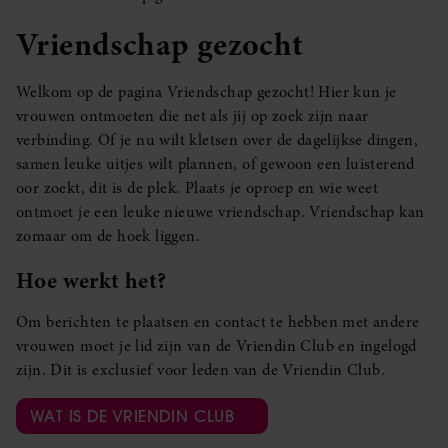
Vriendschap gezocht
Welkom op de pagina Vriendschap gezocht! Hier kun je
vrouwen ontmoeten die net als jij op zoek zijn naar
verbinding. Of je nu wilt kletsen over de dagelijkse dingen,
samen leuke uitjes wilt plannen, of gewoon een luisterend
oor zoekt, dit is de plek. Plaats je oproep en wie weet
ontmoet je een leuke nieuwe vriendschap. Vriendschap kan
zomaar om de hoek liggen.
Hoe werkt het?
Om berichten te plaatsen en contact te hebben met andere
vrouwen moet je lid zijn van de Vriendin Club en ingelogd
zijn. Dit is exclusief voor leden van de Vriendin Club.
WAT IS DE VRIENDIN CLUB