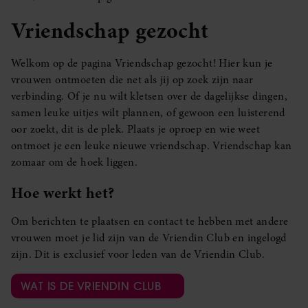
Vriendschap gezocht
Welkom op de pagina Vriendschap gezocht! Hier kun je
vrouwen ontmoeten die net als jij op zoek zijn naar
verbinding. Of je nu wilt kletsen over de dagelijkse dingen,
samen leuke uitjes wilt plannen, of gewoon een luisterend
oor zoekt, dit is de plek. Plaats je oproep en wie weet
ontmoet je een leuke nieuwe vriendschap. Vriendschap kan
zomaar om de hoek liggen.
Hoe werkt het?
Om berichten te plaatsen en contact te hebben met andere
vrouwen moet je lid zijn van de Vriendin Club en ingelogd
zijn. Dit is exclusief voor leden van de Vriendin Club.
WAT IS DE VRIENDIN CLUB