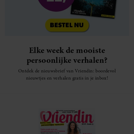
Elke week de mooiste
persoonlijke verhalen?
Ontdek de nieuwsbrief van Vriendin: boordevol
nieuwtjes en verhalen gratis in je inbox!