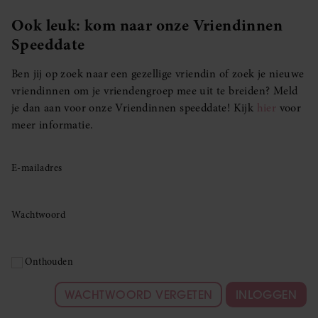
Ook leuk: kom naar onze Vriendinnen
Speeddate
Ben jij op zoek naar een gezellige vriendin of zoek je nieuwe
vriendinnen om je vriendengroep mee uit te breiden? Meld
je dan aan voor onze Vriendinnen speeddate! Kijk
hier
voor
meer informatie.
E-mailadres
Wachtwoord
Onthouden
WACHTWOORD VERGETEN
INLOGGEN