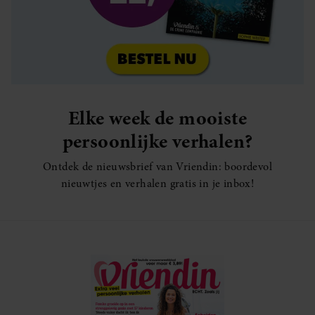
Elke week de mooiste
persoonlijke verhalen?
Ontdek de nieuwsbrief van Vriendin: boordevol
nieuwtjes en verhalen gratis in je inbox!