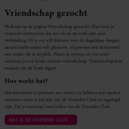
Vriendschap gezocht
Welkom op de pagina Vriendschap gezocht! Hier kun je
vrouwen ontmoeten die net als jij op zoek zijn naar
verbinding. Of je nu wilt kletsen over de dagelijkse dingen,
samen leuke uitjes wilt plannen, of gewoon een luisterend
oor zoekt, dit is de plek. Plaats je oproep en wie weet
ontmoet je een leuke nieuwe vriendschap. Vriendschap kan
zomaar om de hoek liggen.
Hoe werkt het?
Om berichten te plaatsen en contact te hebben met andere
vrouwen moet je lid zijn van de Vriendin Club en ingelogd
zijn. Dit is exclusief voor leden van de Vriendin Club.
WAT IS DE VRIENDIN CLUB