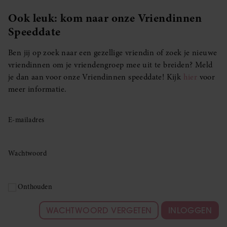
Ook leuk: kom naar onze Vriendinnen
Speeddate
Ben jij op zoek naar een gezellige vriendin of zoek je nieuwe
vriendinnen om je vriendengroep mee uit te breiden? Meld
je dan aan voor onze Vriendinnen speeddate! Kijk
hier
voor
meer informatie.
E-mailadres
Wachtwoord
Onthouden
WACHTWOORD VERGETEN
INLOGGEN