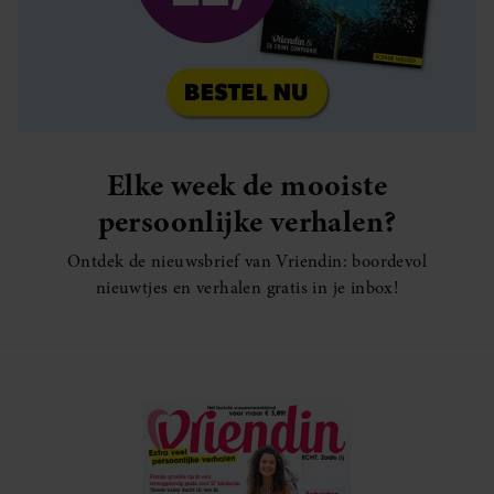
Elke week de mooiste
persoonlijke verhalen?
Ontdek de nieuwsbrief van Vriendin: boordevol
nieuwtjes en verhalen gratis in je inbox!