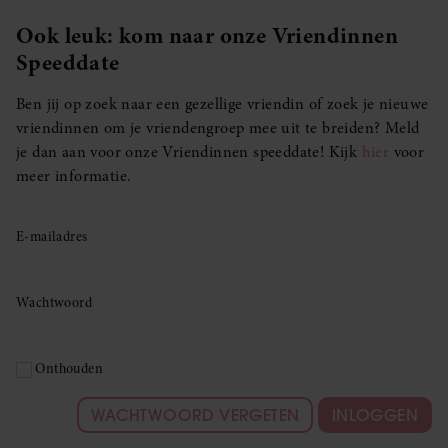
Ook leuk: kom naar onze Vriendinnen
Speeddate
Ben jij op zoek naar een gezellige vriendin of zoek je nieuwe
vriendinnen om je vriendengroep mee uit te breiden? Meld
je dan aan voor onze Vriendinnen speeddate! Kijk
hier
voor
meer informatie.
E-mailadres
Wachtwoord
Onthouden
WACHTWOORD VERGETEN
INLOGGEN