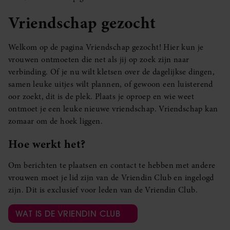
Vriendschap gezocht
Welkom op de pagina Vriendschap gezocht! Hier kun je
vrouwen ontmoeten die net als jij op zoek zijn naar
verbinding. Of je nu wilt kletsen over de dagelijkse dingen,
samen leuke uitjes wilt plannen, of gewoon een luisterend
oor zoekt, dit is de plek. Plaats je oproep en wie weet
ontmoet je een leuke nieuwe vriendschap. Vriendschap kan
zomaar om de hoek liggen.
Hoe werkt het?
Om berichten te plaatsen en contact te hebben met andere
vrouwen moet je lid zijn van de Vriendin Club en ingelogd
zijn. Dit is exclusief voor leden van de Vriendin Club.
WAT IS DE VRIENDIN CLUB