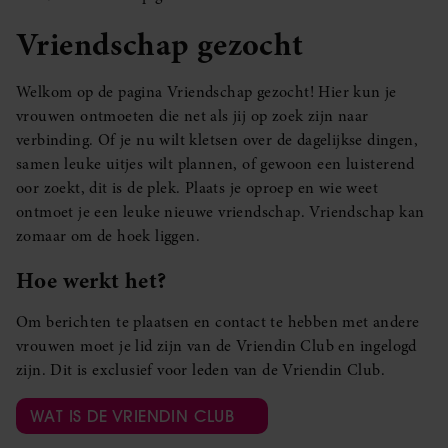
Vriendschap gezocht
Welkom op de pagina Vriendschap gezocht! Hier kun je
vrouwen ontmoeten die net als jij op zoek zijn naar
verbinding. Of je nu wilt kletsen over de dagelijkse dingen,
samen leuke uitjes wilt plannen, of gewoon een luisterend
oor zoekt, dit is de plek. Plaats je oproep en wie weet
ontmoet je een leuke nieuwe vriendschap. Vriendschap kan
zomaar om de hoek liggen.
Hoe werkt het?
Om berichten te plaatsen en contact te hebben met andere
vrouwen moet je lid zijn van de Vriendin Club en ingelogd
zijn. Dit is exclusief voor leden van de Vriendin Club.
WAT IS DE VRIENDIN CLUB