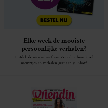
Elke week de mooiste
persoonlijke verhalen?
Ontdek de nieuwsbrief van Vriendin: boordevol
nieuwtjes en verhalen gratis in je inbox!