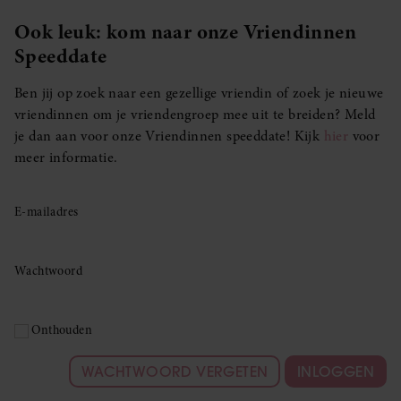
Ook leuk: kom naar onze Vriendinnen
Speeddate
Ben jij op zoek naar een gezellige vriendin of zoek je nieuwe
vriendinnen om je vriendengroep mee uit te breiden? Meld
je dan aan voor onze Vriendinnen speeddate! Kijk
hier
voor
meer informatie.
E-mailadres
Wachtwoord
Onthouden
WACHTWOORD VERGETEN
INLOGGEN