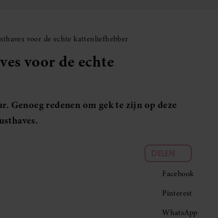
sthaves voor de echte kattenliefhebber
ves voor de echte
ur. Genoeg redenen om gek te zijn op deze
usthaves.
DELEN
Facebook
Pinterest
WhatsApp