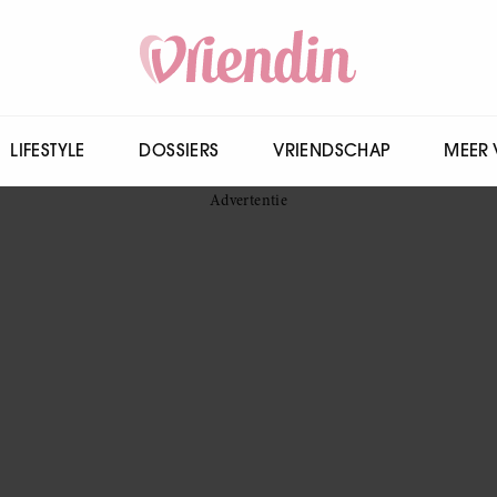
LIFESTYLE
DOSSIERS
VRIENDSCHAP
MEER 