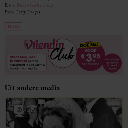
Bron:
Dierenbescherming
Foto: Getty Images
THUIS
Uit andere media