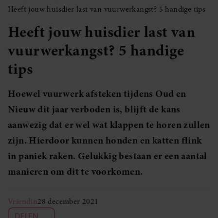
Heeft jouw huisdier last van vuurwerkangst? 5 handige tips
Heeft jouw huisdier last van
vuurwerkangst? 5 handige
tips
Hoewel vuurwerk afsteken tijdens Oud en
Nieuw dit jaar verboden is, blijft de kans
aanwezig dat er wel wat klappen te horen zullen
zijn. Hierdoor kunnen honden en katten flink
in paniek raken. Gelukkig bestaan er een aantal
manieren om dit te voorkomen.
Vriendin
28 december 2021
DELEN