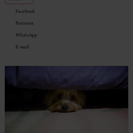
Facebook
Pinterest
WhatsApp
E-mail