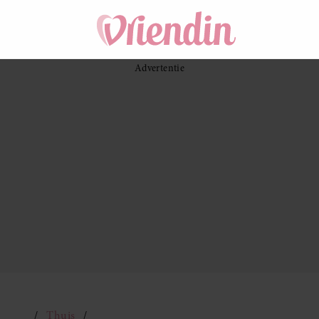
Thuis