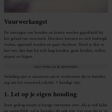
Vuurwerkangst
De zintuigen van honden en katten worden geprikkeld bij
het geluid van vuurwerk. Hierdoor kunnen ze zich bedreigd
voelen, agressief worden en gaan vluchten. Heeft je dier er
last van, dan kan hij zich laag houden, gaan kwijlen, trillen,
piepen en hijgen.
Gelukkig zijn er manieren om te voorkomen dat je huisdier
erg van het vuurwerk schrikt. 5 handige tips:
1. Let op je eigen houding
Jouw gedrag neemt je harige viervoeter over. Als je zelf kalm
en rustig blijft, zal je huisdier dit ook zijn. Let erop dat je ‘m