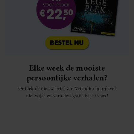
Elke week de mooiste
persoonlijke verhalen?
Ontdek de nieuwsbrief van Vriendin: boordevol
nieuwtjes en verhalen gratis in je inbox!