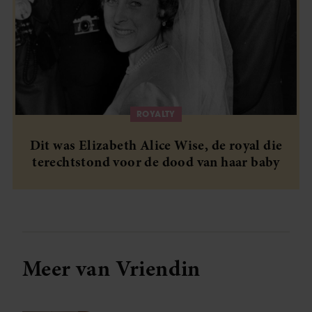
ROYALTY
Dit was Elizabeth Alice Wise, de royal die
terechtstond voor de dood van haar baby
Meer van Vriendin