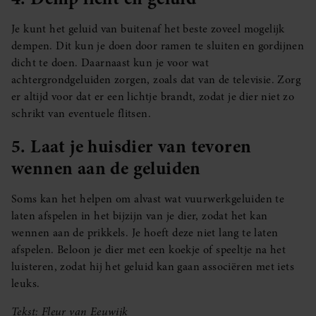
Je kunt het geluid van buitenaf het beste zoveel mogelijk
dempen. Dit kun je doen door ramen te sluiten en gordijnen
dicht te doen. Daarnaast kun je voor wat
achtergrondgeluiden zorgen, zoals dat van de televisie. Zorg
er altijd voor dat er een lichtje brandt, zodat je dier niet zo
schrikt van eventuele flitsen.
5. Laat je huisdier van tevoren
wennen aan de geluiden
Soms kan het helpen om alvast wat vuurwerkgeluiden te
laten afspelen in het bijzijn van je dier, zodat het kan
wennen aan de prikkels. Je hoeft deze niet lang te laten
afspelen. Beloon je dier met een koekje of speeltje na het
luisteren, zodat hij het geluid kan gaan associëren met iets
leuks.
Tekst: Fleur van Eeuwijk