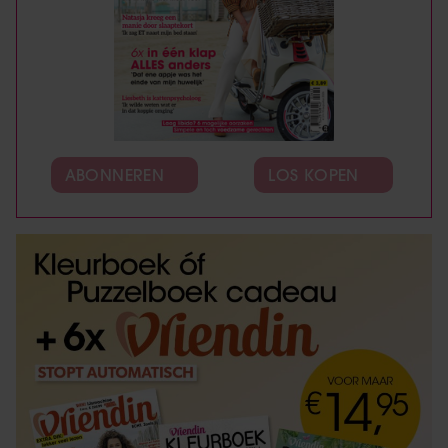
ABONNEREN
LOS KOPEN