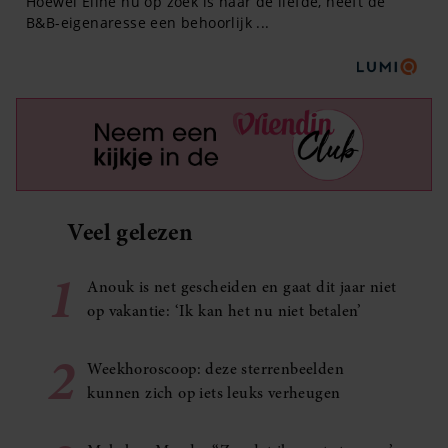
Veel gelezen
1
Anouk is net gescheiden en gaat dit jaar niet
op vakantie: ‘Ik kan het nu niet betalen’
2
Weekhoroscoop: deze sterrenbeelden
kunnen zich op iets leuks verheugen