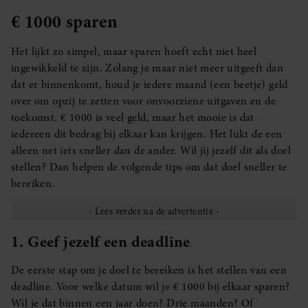
€ 1000 sparen
Het lijkt zo simpel, maar sparen hoeft echt niet heel
ingewikkeld te zijn. Zolang je maar niet meer uitgeeft dan
dat er binnenkomt, houd je iedere maand (een beetje) geld
over om opzij te zetten voor onvoorziene uitgaven en de
toekomst. € 1000 is veel geld, maar het mooie is dat
iedereen dit bedrag bij elkaar kan krijgen. Het lukt de een
alleen net iets sneller dan de ander. Wil jij jezelf dit als doel
stellen? Dan helpen de volgende tips om dat doel sneller te
bereiken.
1. Geef jezelf een deadline
De eerste stap om je doel te bereiken is het stellen van een
deadline. Voor welke datum wil je € 1000 bij elkaar sparen?
Wil je dat binnen een jaar doen? Drie maanden? Of