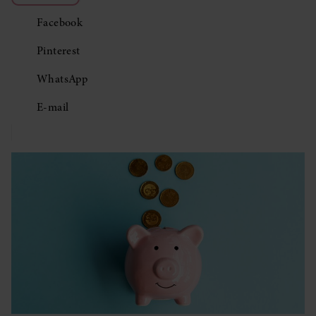
Facebook
Pinterest
WhatsApp
E-mail