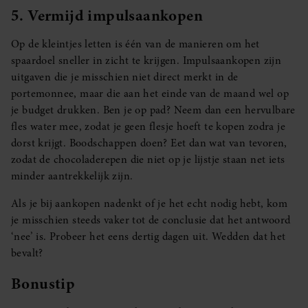
5. Vermijd impulsaankopen
Op de kleintjes letten is één van de manieren om het
spaardoel sneller in zicht te krijgen. Impulsaankopen zijn
uitgaven die je misschien niet direct merkt in de
portemonnee, maar die aan het einde van de maand wel op
je budget drukken. Ben je op pad? Neem dan een hervulbare
fles water mee, zodat je geen flesje hoeft te kopen zodra je
dorst krijgt. Boodschappen doen? Eet dan wat van tevoren,
zodat de chocoladerepen die niet op je lijstje staan net iets
minder aantrekkelijk zijn.
Als je bij aankopen nadenkt of je het echt nodig hebt, kom
je misschien steeds vaker tot de conclusie dat het antwoord
‘nee’ is. Probeer het eens dertig dagen uit. Wedden dat het
bevalt?
Bonustip