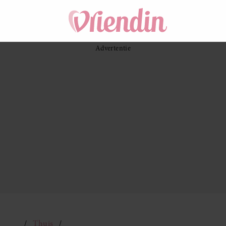
Thuis