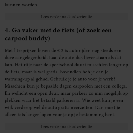
kunnen worden.
4. Ga vaker met de fiets (of zoek een
carpool buddy)
Met literprijzen boven de € 2 is autorijden nog steeds een
dure aangelegenheid. Laat de auto dus liever staan als dat
kan. Het ritje naar de sportschool duurt misschien langer op
de fiets, maar is wel gratis. Bovendien heb je dan je
warming-up al gehad. Gebruik je je auto voor je werk?
Misschien kun je bepaalde dagen carpoolen met een collega.
En wellicht een open deur, maar parkeer zo min mogelijk op
plekken waar het betaald parkeren is. Wie weet kun je een
wijk verderop wel de auto gratis neerzetten. Dan moet je
alleen iets langer lopen voor je op je bestemming bent.