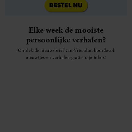
Elke week de mooiste
persoonlijke verhalen?
Ontdek de nieuwsbrief van Vriendin: boordevol
nieuwtjes en verhalen gratis in je inbox!