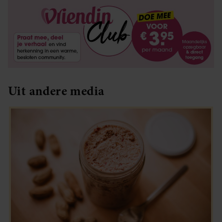
Uit andere media