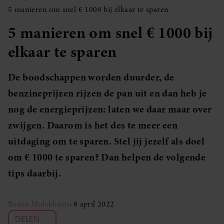
5 manieren om snel € 1000 bij elkaar te sparen
5 manieren om snel € 1000 bij
elkaar te sparen
De boodschappen worden duurder, de
benzineprijzen rijzen de pan uit en dan heb je
nog de energieprijzen: laten we daar maar over
zwijgen. Daarom is het des te meer een
uitdaging om te sparen. Stel jij jezelf als doel
om € 1000 te sparen? Dan helpen de volgende
tips daarbij.
Renee Mulckhuijse
8 april 2022
DELEN