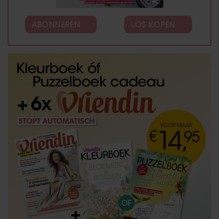
ABONNEREN
LOS KOPEN