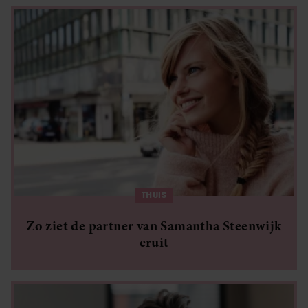
THUIS
Zo ziet de partner van Samantha Steenwijk
eruit