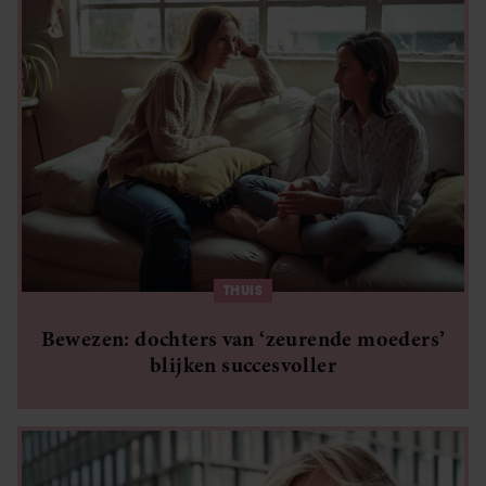
THUIS
Bewezen: dochters van ‘zeurende moeders’
blijken succesvoller