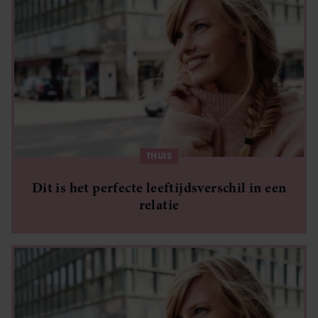
THUIS
Dit is het perfecte leeftijdsverschil in een
relatie