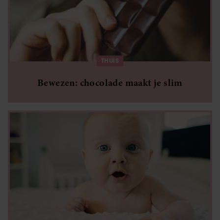
THUIS
Bewezen: chocolade maakt je slim