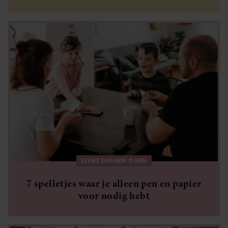
LEUKE DINGEN DOEN
7 spelletjes waar je alleen pen en papier
voor nodig hebt