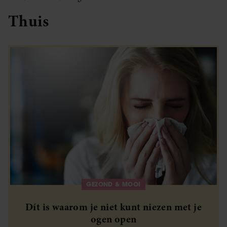
Thuis
GEZOND & MOOI
Dít is waarom je niet kunt niezen met je
ogen open