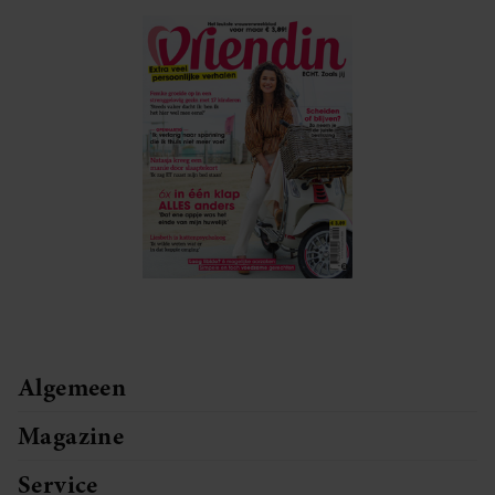
Algemeen
Magazine
Service