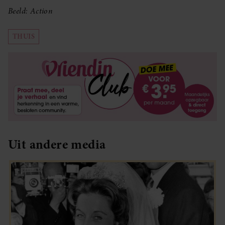
Beeld: Action
THUIS
Uit andere media