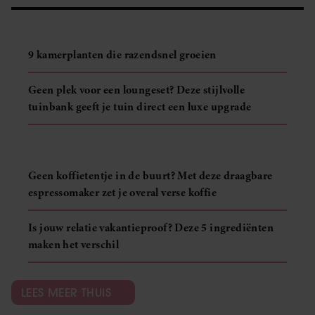
9 kamerplanten die razendsnel groeien
Geen plek voor een loungeset? Deze stijlvolle
tuinbank geeft je tuin direct een luxe upgrade
Geen koffietentje in de buurt? Met deze draagbare
espressomaker zet je overal verse koffie
Is jouw relatie vakantieproof? Deze 5 ingrediënten
maken het verschil
LEES MEER THUIS