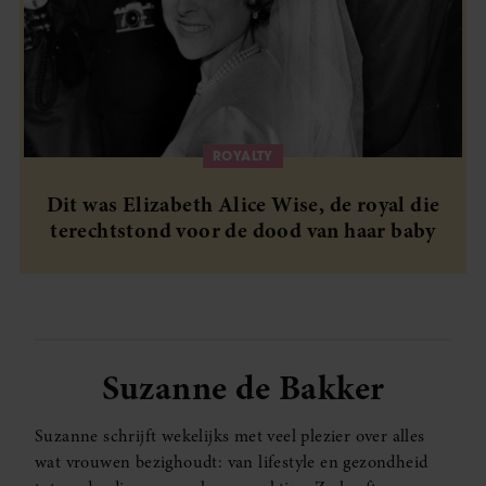
ROYALTY
Dit was Elizabeth Alice Wise, de royal die
terechtstond voor de dood van haar baby
Suzanne de Bakker
Suzanne schrijft wekelijks met veel plezier over alles
wat vrouwen bezighoudt: van lifestyle en gezondheid