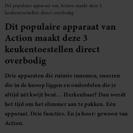
Dit populaire apparaat van Action maakt deze 3
keukentoestellen direct overbodig
Dit populaire apparaat van
Action maakt deze 3
keukentoestellen direct
overbodig
Drie apparaten die ruimte innemen, snoeren
die in de knoop liggen en onderdelen die je
altijd nét kwijt bent… Herkenbaar? Dan wordt
het tijd om het slimmer aan te pakken. Eén
apparaat. Drie functies. En ja hoor: gewoon van
Action.