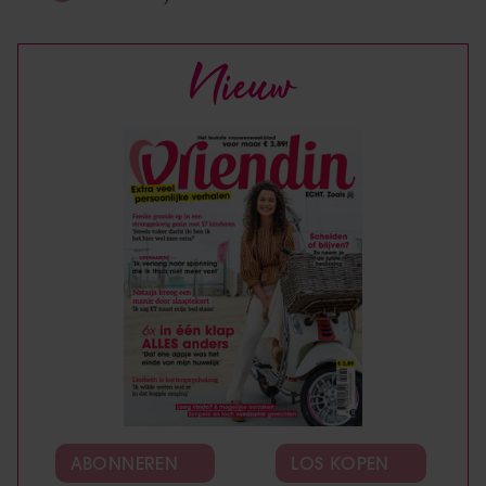
Nieuw
ABONNEREN
LOS KOPEN