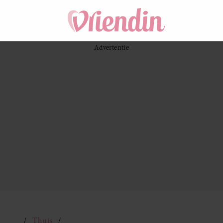
Thuis