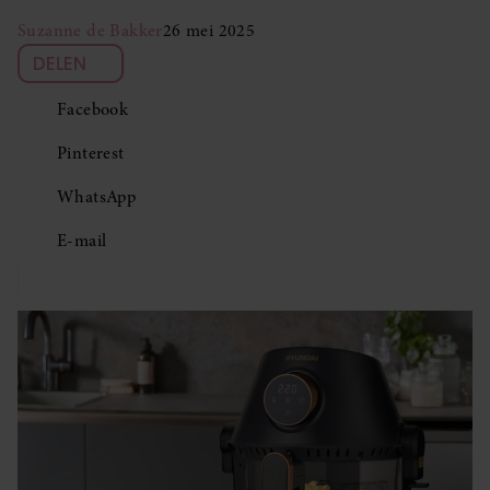
Suzanne de Bakker
26 mei 2025
DELEN
Facebook
Pinterest
WhatsApp
E-mail