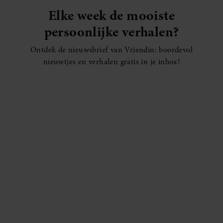
Elke week de mooiste
persoonlijke verhalen?
Ontdek de nieuwsbrief van Vriendin: boordevol
nieuwtjes en verhalen gratis in je inbox!