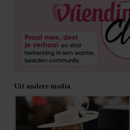
Uit andere media