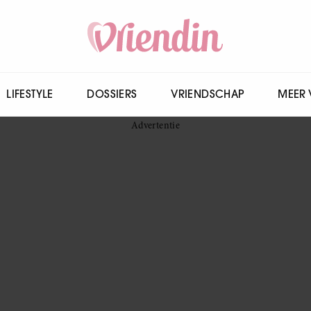
LIFESTYLE
DOSSIERS
VRIENDSCHAP
MEER 