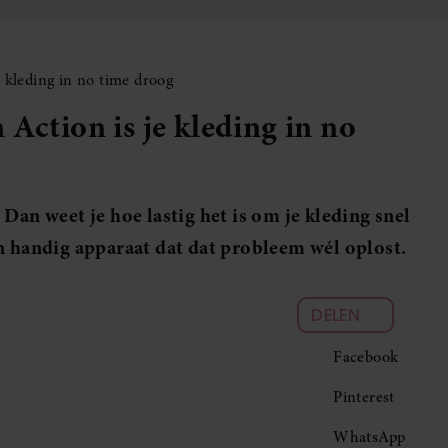
e kleding in no time droog
Action is je kleding in no
Dan weet je hoe lastig het is om je kleding snel
n handig apparaat dat dat probleem wél oplost.
DELEN
Facebook
Pinterest
WhatsApp