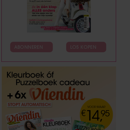
ABONNEREN
LOS KOPEN