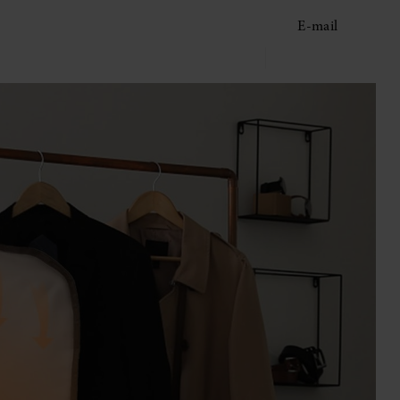
E-mail