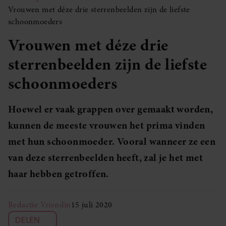
Vrouwen met déze drie sterrenbeelden zijn de liefste
schoonmoeders
Vrouwen met déze drie
sterrenbeelden zijn de liefste
schoonmoeders
Hoewel er vaak grappen over gemaakt worden,
kunnen de meeste vrouwen het prima vinden
met hun schoonmoeder. Vooral wanneer ze een
van deze sterrenbeelden heeft, zal je het met
haar hebben getroffen.
Redactie Vriendin
15 juli 2020
DELEN