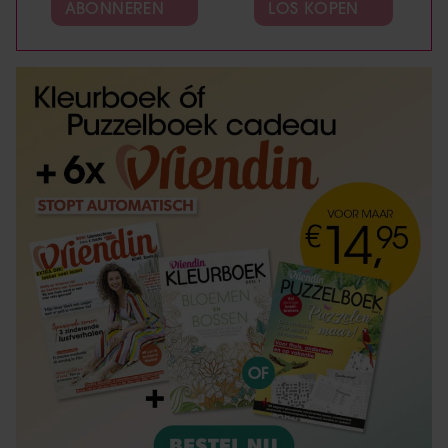
ABONNEREN
LOS KOPEN