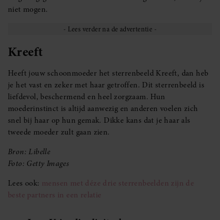
niet mogen.
Kreeft
Heeft jouw schoonmoeder het sterrenbeeld Kreeft, dan heb
je het vast en zeker met haar getroffen. Dit sterrenbeeld is
liefdevol, beschermend en heel zorgzaam. Hun
moederinstinct is altijd aanwezig en anderen voelen zich
snel bij haar op hun gemak. Dikke kans dat je haar als
tweede moeder zult gaan zien.
Bron: Libelle
Foto: Getty Images
Lees ook:
mensen met déze drie sterrenbeelden zijn de
beste partners in een relatie