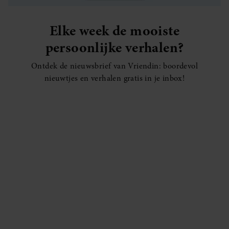
Elke week de mooiste
persoonlijke verhalen?
Ontdek de nieuwsbrief van Vriendin: boordevol
nieuwtjes en verhalen gratis in je inbox!