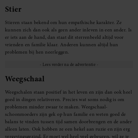
Stier
Stieren staan bekend om hun empathische karakter. Ze
kunnen zich dan ook als geen ander inleven in een ander. Is
er iets aan de hand, dan staat dit sterrenbeeld altijd voor
vrienden en familie klaar. Anderen kunnen altijd hun
problemen bij hen neerleggen.
Weegschaal
Weegschalen staan positief in het leven en zijn dan ook heel
goed in dingen relativeren. Precies wat soms nodig is om
problemen minder zwaar te maken. Weegschaal-
schoonmoeders zijn gek op hun familie en weten goed de
balans te vinden tussen tijd samen doorbrengen en de ander
alleen laten. Ook hebben ze een hekel aan ruzie en zijn erg
vergevingsgezind. Er moet wel heel veel gebeuren, wil ze je