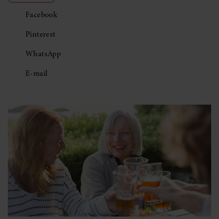
Facebook
Pinterest
WhatsApp
E-mail