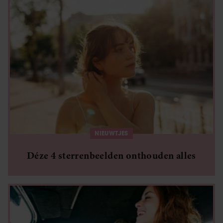
NIEUWTJES
Déze 4 sterrenbeelden onthouden alles