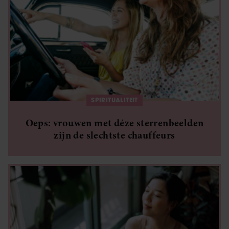
SPIRITUALITEIT
Oeps: vrouwen met déze sterrenbeelden
zijn de slechtste chauffeurs