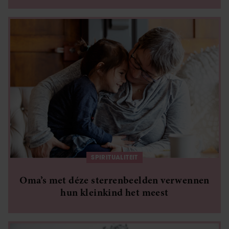
SPIRITUALITEIT
Oma’s met déze sterrenbeelden verwennen
hun kleinkind het meest