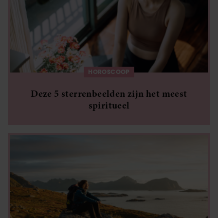
HOROSCOOP
Deze 5 sterrenbeelden zijn het meest
spiritueel