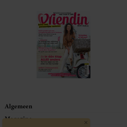
Algemeen
Magazine