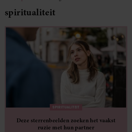
spiritualiteit
SPIRITUALITEIT
Deze sterrenbeelden zoeken het vaakst
ruzie met hun partner