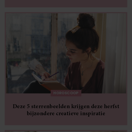
HOROSCOOP
Deze 5 sterrenbeelden krijgen deze herfst
bijzondere creatieve inspiratie