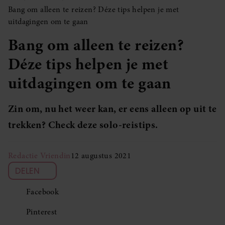
Bang om alleen te reizen? Déze tips helpen je met
uitdagingen om te gaan
Bang om alleen te reizen?
Déze tips helpen je met
uitdagingen om te gaan
Zin om, nu het weer kan, er eens alleen op uit te
trekken? Check deze solo-reistips.
Redactie Vriendin
12 augustus 2021
DELEN
Facebook
Pinterest