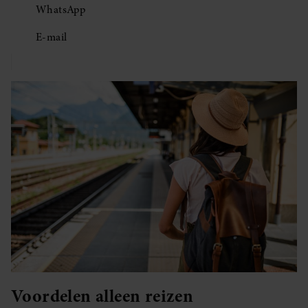
WhatsApp
E-mail
Voordelen alleen reizen