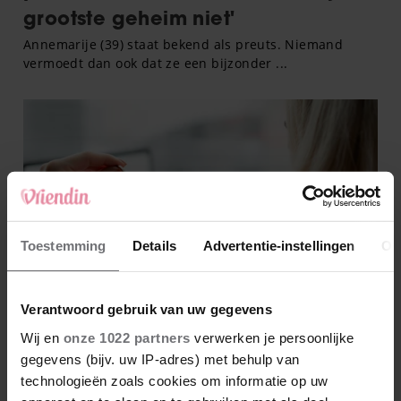
Toestemming
Details
Advertentie-instellingen
Ov
Verantwoord gebruik van uw gegevens
Wij en
onze 1022 partners
verwerken je persoonlijke
gegevens (bijv. uw IP-adres) met behulp van
technologieën zoals cookies om informatie op uw