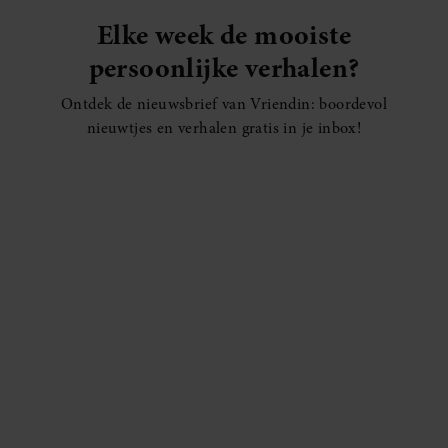
Elke week de mooiste
persoonlijke verhalen?
Ontdek de nieuwsbrief van Vriendin: boordevol
nieuwtjes en verhalen gratis in je inbox!