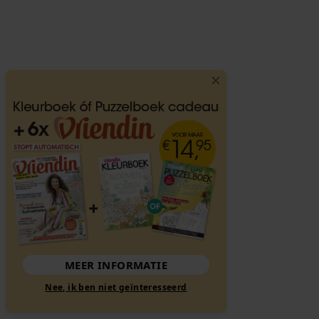
MEER INFORMATIE
Nee, ik ben niet geïnteresseerd