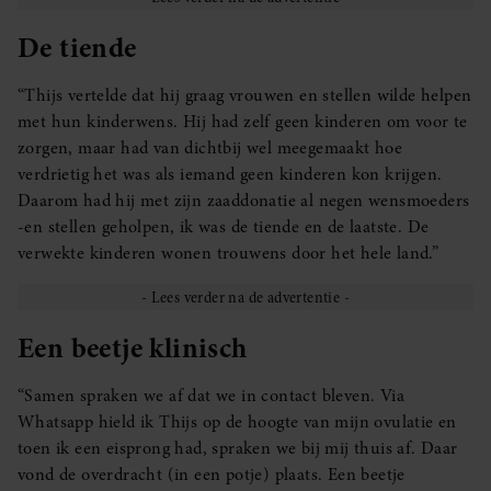
De tiende
“Thijs vertelde dat hij graag vrouwen en stellen wilde helpen
met hun kinderwens. Hij had zelf geen kinderen om voor te
zorgen, maar had van dichtbij wel meegemaakt hoe
verdrietig het was als iemand geen kinderen kon krijgen.
Daarom had hij met zijn zaaddonatie al negen wensmoeders
-en stellen geholpen, ik was de tiende en de laatste. De
verwekte kinderen wonen trouwens door het hele land.”
Een beetje klinisch
“Samen spraken we af dat we in contact bleven. Via
Whatsapp hield ik Thijs op de hoogte van mijn ovulatie en
toen ik een eisprong had, spraken we bij mij thuis af. Daar
vond de overdracht (in een potje) plaats. Een beetje