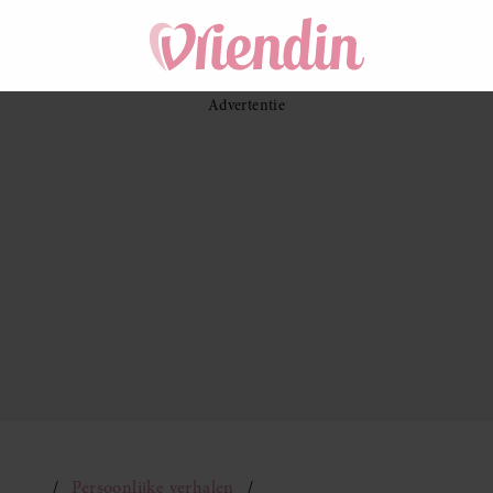
Persoonlijke verhalen