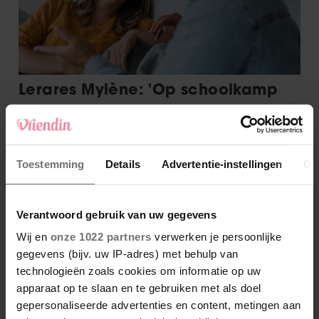
Toestemming
Details
Advertentie-instellingen
Ov
Verantwoord gebruik van uw gegevens
Wij en
onze 1022 partners
verwerken je persoonlijke
gegevens (bijv. uw IP-adres) met behulp van
technologieën zoals cookies om informatie op uw
apparaat op te slaan en te gebruiken met als doel
gepersonaliseerde advertenties en content, metingen aan