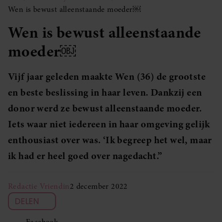
Wen is bewust alleenstaande moeder￼
Wen is bewust alleenstaande
moeder￼
Vijf jaar geleden maakte Wen (36) de grootste
en beste beslissing in haar leven. Dankzij een
donor werd ze bewust alleenstaande moeder.
Iets waar niet iedereen in haar omgeving gelijk
enthousiast over was. ‘Ik begreep het wel, maar
ik had er heel goed over nagedacht.”
Redactie Vriendin
2 december 2022
DELEN