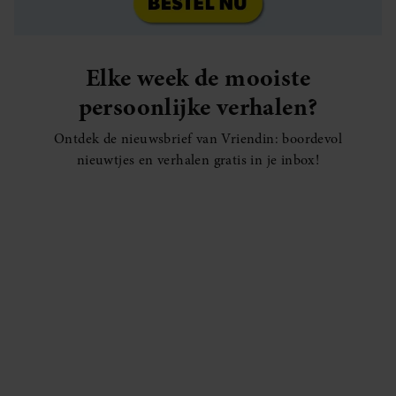
Elke week de mooiste
persoonlijke verhalen?
Ontdek de nieuwsbrief van Vriendin: boordevol
nieuwtjes en verhalen gratis in je inbox!