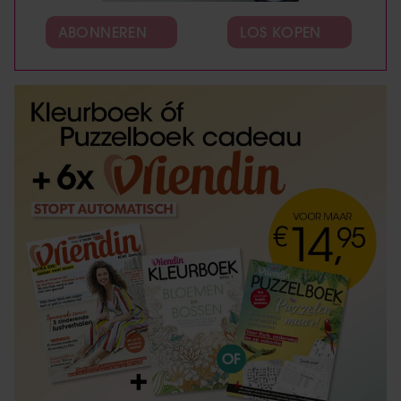
ABONNEREN
LOS KOPEN