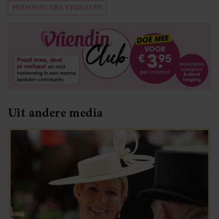
PERSOONLIJKE VERHALEN
Uit andere media