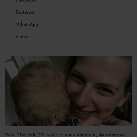
Facebook
Pinterest
WhatsApp
E-mail
Wen: “Tot mijn 25e wilde ik nooit kinderen, dat ontstond