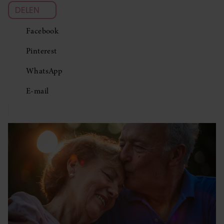
DELEN
Facebook
Pinterest
WhatsApp
E-mail