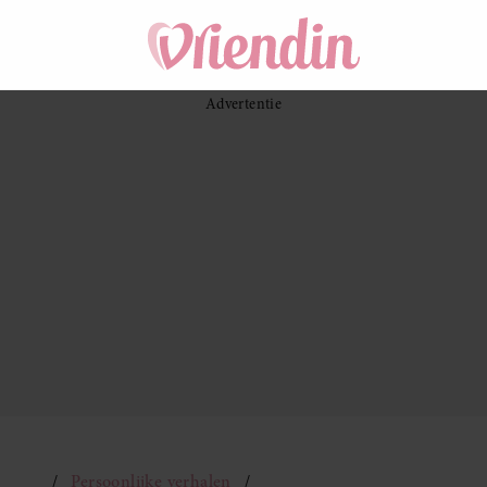
Persoonlijke verhalen