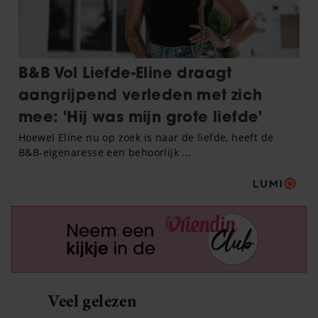
Veel gelezen