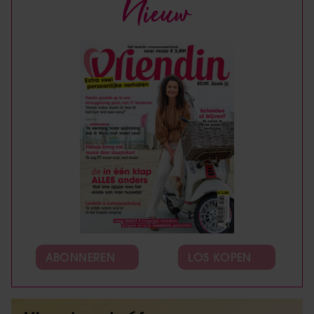
Nieuw
ABONNEREN
LOS KOPEN