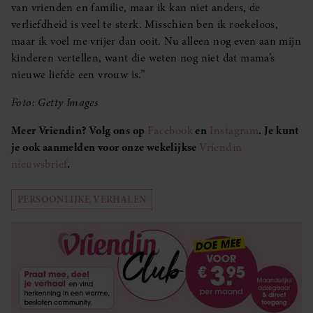
van vrienden en familie, maar ik kan niet anders, de
verliefdheid is veel te sterk. Misschien ben ik roekeloos,
maar ik voel me vrijer dan ooit. Nu alleen nog even aan mijn
kinderen vertellen, want die weten nog niet dat mama’s
nieuwe liefde een vrouw is.”
Foto: Getty Images
Meer Vriendin? Volg ons op
Facebook
en
Instagram
. Je kunt
je ook aanmelden voor onze wekelijkse
Vriendin
nieuwsbrief
.
PERSOONLIJKE VERHALEN