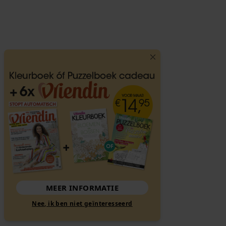
MEER INFORMATIE
Nee, ik ben niet geïnteresseerd