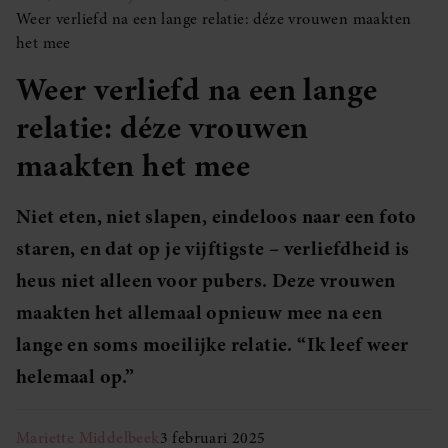
Weer verliefd na een lange relatie: déze vrouwen maakten
het mee
Weer verliefd na een lange
relatie: déze vrouwen
maakten het mee
Niet eten, niet slapen, eindeloos naar een foto
staren, en dat op je vijftigste – verliefdheid is
heus niet alleen voor pubers. Deze vrouwen
maakten het allemaal opnieuw mee na een
lange en soms moeilijke relatie. “Ik leef weer
helemaal op.”
Mariette Middelbeek
3 februari 2025