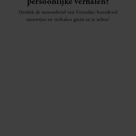
persoonlijke verhalen?
Ontdek de nieuwsbrief van Vriendin: boordevol
nieuwtjes en verhalen gratis in je inbox!