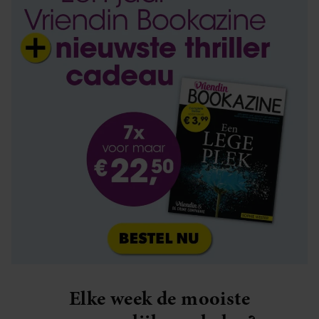
Elke week de mooiste