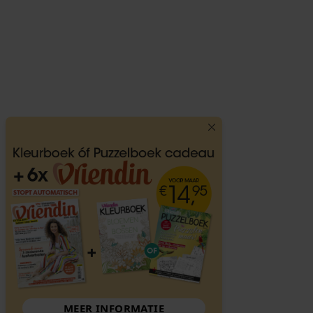
MEER INFORMATIE