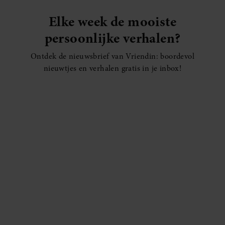
Elke week de mooiste
persoonlijke verhalen?
Ontdek de nieuwsbrief van Vriendin: boordevol
nieuwtjes en verhalen gratis in je inbox!