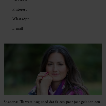
Facebook
Pinterest
WhatsApp
E-mail
Sharona: “Ik weet nog goed dat ik een paar jaar geleden een