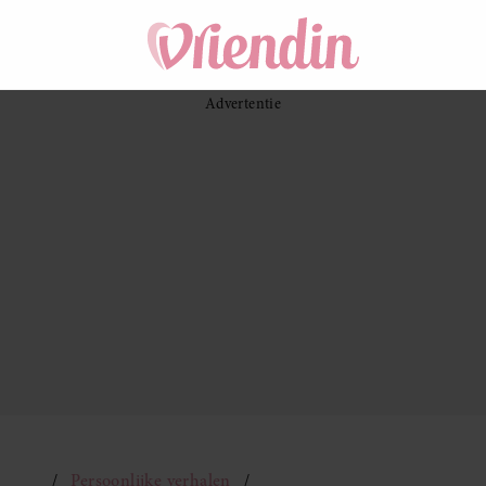
Persoonlijke verhalen