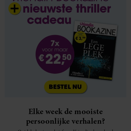
Elke week de mooiste
persoonlijke verhalen?