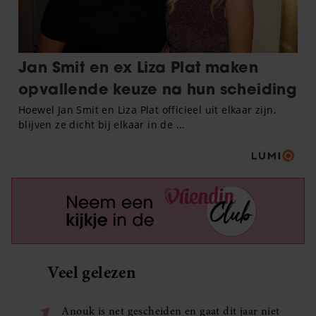
Veel gelezen
Anouk is net gescheiden en gaat dit jaar niet