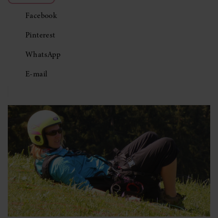
Facebook
Pinterest
WhatsApp
E-mail