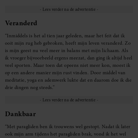
Veranderd
“Inmiddels is het al tien jaar geleden, maar het feit dat ik
ooit mijn rug heb gebroken, heeft mijn leven veranderd. Zo
is mijn geest nu veel meer in balans met mijn lichaam. Als
ik vroeger bijvoorbeeld ergens meezat, dan ging ik altijd heel
veel sporten. Maar toen dat opeens niet meer kon, moest ik
op een andere manier mijn rust vinden. Door middel van
meditatie, yoga en ademwerk lukte dat en daarom doe ik die
drie dingen nog steeds.”
Dankbaar
“Met paragliden ben ik trouwens wel gestopt. Nadat ik later
ook mijn arm tijdens het paragliden brak, vond ik het wel