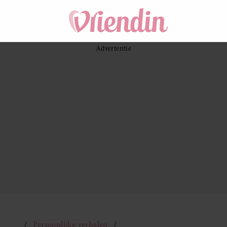
Persoonlijke verhalen