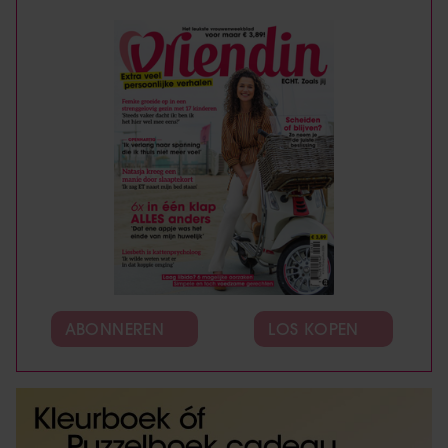
ABONNEREN
LOS KOPEN