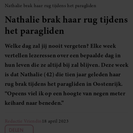
Nathalie brak haar rug tijdens het paragliden
Nathalie brak haar rug tijdens
het paragliden
Welke dag zal jij nooit vergeten? Elke week
vertellen lezeressen over een bepaalde dag in
hun leven die ze altijd bij zal blijven. Deze week
is dat Nathalie (42) die tien jaar geleden haar
rug brak tijdens het paragliden in Oostenrijk.
“Opeens viel ik op een hoogte van negen meter
keihard naar beneden.”
Redactie Vriendin
18 april 2023
DELEN