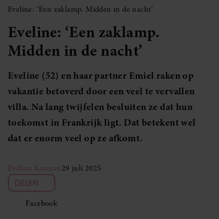
Eveline: ‘Een zaklamp. Midden in de nacht’
Eveline: ‘Een zaklamp.
Midden in de nacht’
Eveline (52) en haar partner Emiel raken op
vakantie betoverd door een veel te vervallen
villa. Na lang twijfelen besluiten ze dat hun
toekomst in Frankrijk ligt. Dat betekent wel
dat er enorm veel op ze afkomt.
Eveline Karman
29 juli 2025
DELEN
Facebook