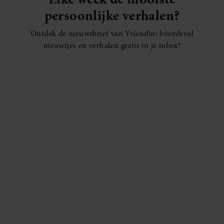
persoonlijke verhalen?
Ontdek de nieuwsbrief van Vriendin: boordevol
nieuwtjes en verhalen gratis in je inbox!