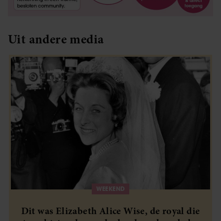
Uit andere media
WEEKEND
Dit was Elizabeth Alice Wise, de royal die