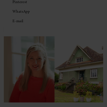
Pinterest
WhatsApp
E-mail