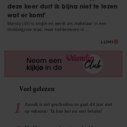
Veel gelezen
1
Anouk is net gescheiden en gaat dit jaar niet
op vakantie: ‘Ik kan het nu niet betalen’