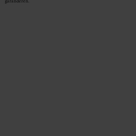
garanderen.