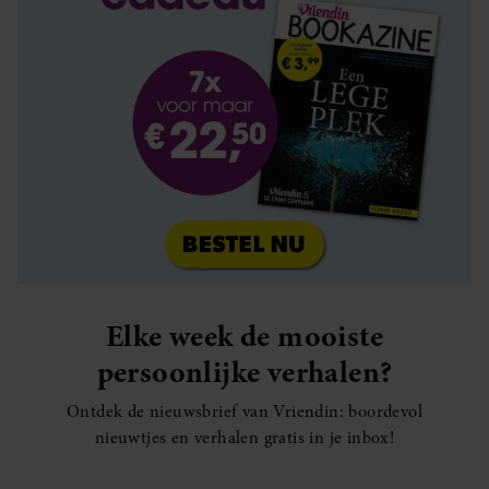
Elke week de mooiste
persoonlijke verhalen?
Ontdek de nieuwsbrief van Vriendin: boordevol
nieuwtjes en verhalen gratis in je inbox!