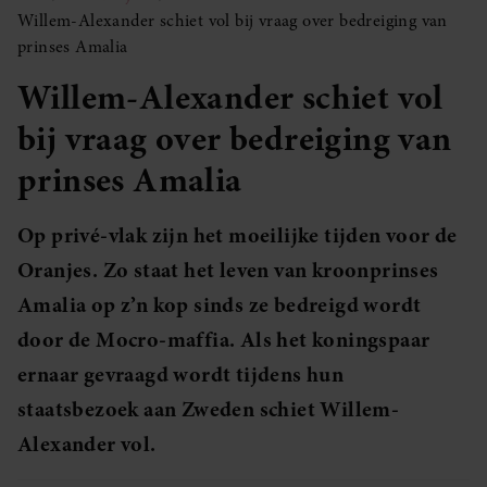
Willem-Alexander schiet vol bij vraag over bedreiging van
prinses Amalia
Willem-Alexander schiet vol
bij vraag over bedreiging van
prinses Amalia
Op privé-vlak zijn het moeilijke tijden voor de
Oranjes. Zo staat het leven van kroonprinses
Amalia op z’n kop sinds ze bedreigd wordt
door de Mocro-maffia. Als het koningspaar
ernaar gevraagd wordt tijdens hun
staatsbezoek aan Zweden schiet Willem-
Alexander vol.