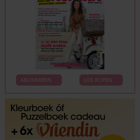
ABONNEREN
LOS KOPEN