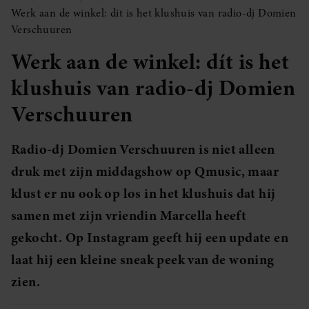
Werk aan de winkel: dít is het klushuis van radio-dj Domien
Verschuuren
Werk aan de winkel: dít is het
klushuis van radio-dj Domien
Verschuuren
Radio-dj Domien Verschuuren is niet alleen
druk met zijn middagshow op Qmusic, maar
klust er nu ook op los in het klushuis dat hij
samen met zijn vriendin Marcella heeft
gekocht. Op Instagram geeft hij een update en
laat hij een kleine sneak peek van de woning
zien.