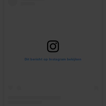
Dit bericht op Instagram bekijken