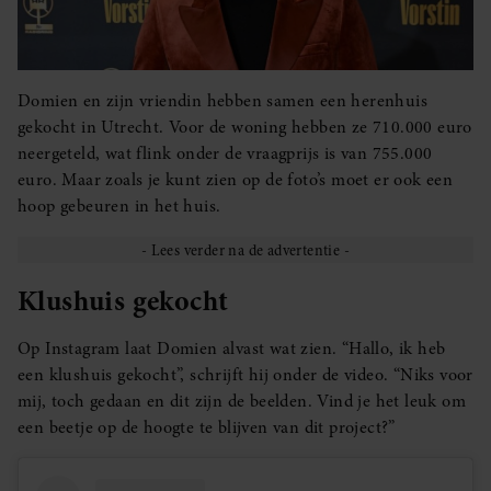
Domien en zijn vriendin hebben samen een herenhuis
gekocht in Utrecht. Voor de woning hebben ze 710.000 euro
neergeteld, wat flink onder de vraagprijs is van 755.000
euro. Maar zoals je kunt zien op de foto’s moet er ook een
hoop gebeuren in het huis.
Klushuis gekocht
Op Instagram laat Domien alvast wat zien. “Hallo, ik heb
een klushuis gekocht”, schrijft hij onder de video. “Niks voor
mij, toch gedaan en dit zijn de beelden. Vind je het leuk om
een beetje op de hoogte te blijven van dit project?”