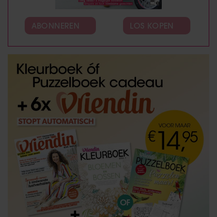
ABONNEREN
LOS KOPEN