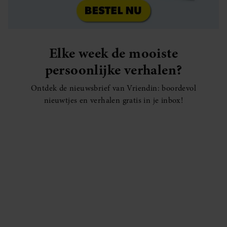
Elke week de mooiste
persoonlijke verhalen?
Ontdek de nieuwsbrief van Vriendin: boordevol
nieuwtjes en verhalen gratis in je inbox!