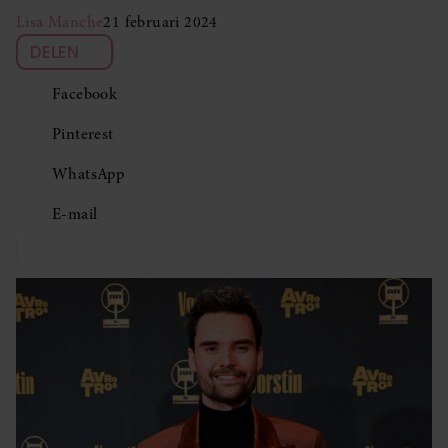
Lisa Manche
21 februari 2024
DELEN
Facebook
Pinterest
WhatsApp
E-mail