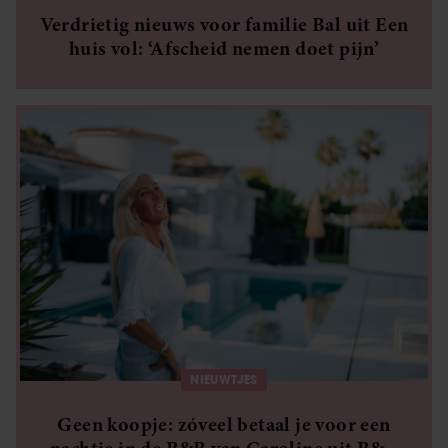
Verdrietig nieuws voor familie Bal uit Een
huis vol: ‘Afscheid nemen doet pijn’
NIEUWTJES
Geen koopje: zóveel betaal je voor een