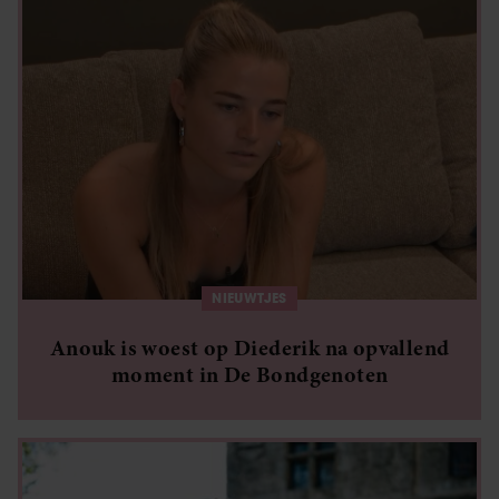
NIEUWTJES
Anouk is woest op Diederik na opvallend
moment in De Bondgenoten