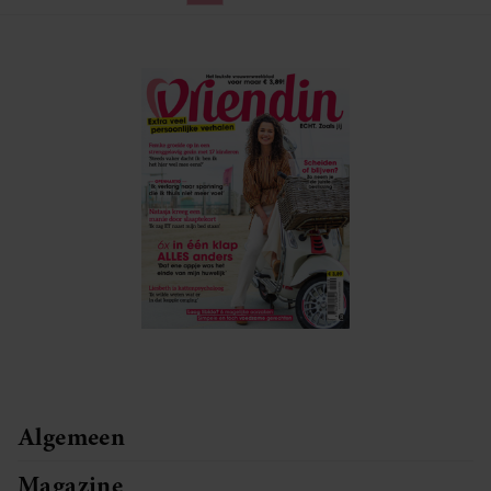
Algemeen
Magazine