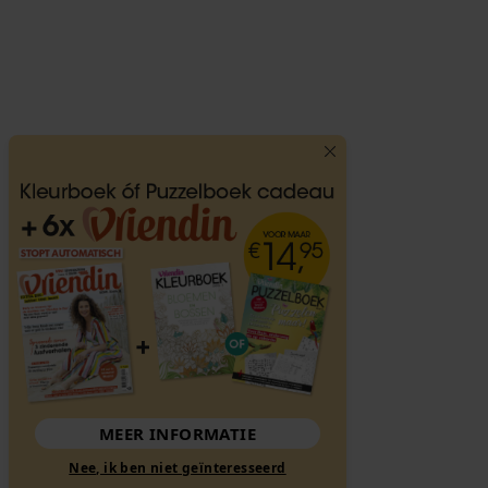
MEER INFORMATIE
Nee, ik ben niet geïnteresseerd