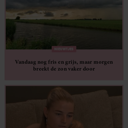
NIEUWTJES
Vandaag nog fris en grijs, maar morgen
breekt de zon vaker door