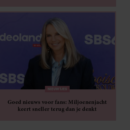
NIEUWTJES
Goed nieuws voor fans: Miljoenenjacht
keert sneller terug dan je denkt