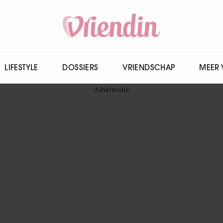
LIFESTYLE
DOSSIERS
VRIENDSCHAP
MEER 