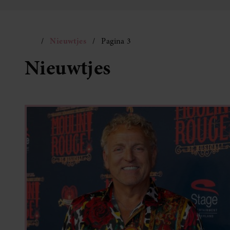
Nieuwtjes
Pagina 3
Nieuwtjes