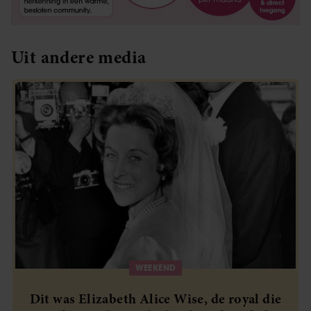
Uit andere media
WEEKEND
Dit was Elizabeth Alice Wise, de royal die