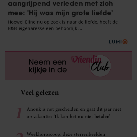
Veel gelezen
1
Anouk is net gescheiden en gaat dit jaar niet
op vakantie: ‘Ik kan het nu niet betalen’
Weekhoroscoop: deze sterrenbeelden