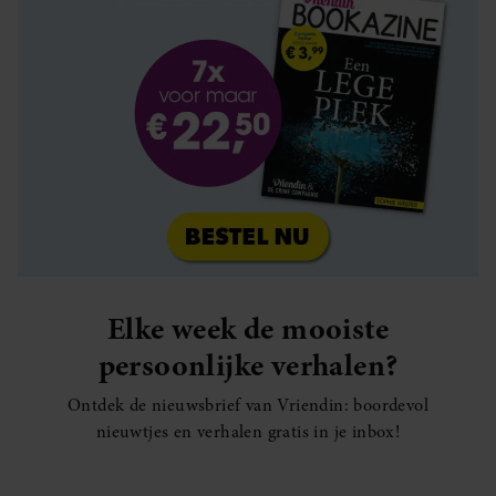
Elke week de mooiste
persoonlijke verhalen?
Ontdek de nieuwsbrief van Vriendin: boordevol
nieuwtjes en verhalen gratis in je inbox!