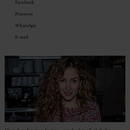
Facebook
Pinterest
WhatsApp
E-mail