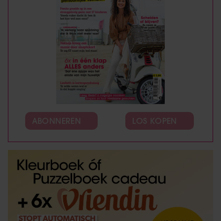
ABONNEREN
LOS KOPEN