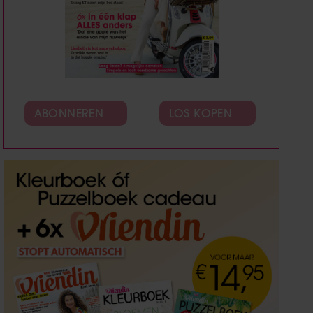
ABONNEREN
LOS KOPEN