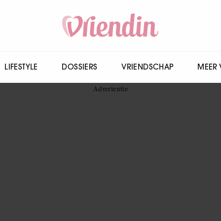
LIFESTYLE
DOSSIERS
VRIENDSCHAP
MEER 