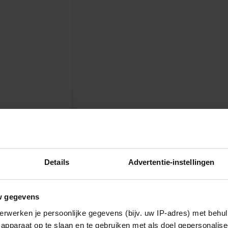
Details
Advertentie-instellingen
w gegevens
erwerken je persoonlijke gegevens (bijv. uw IP-adres) met behul
apparaat op te slaan en te gebruiken met als doel gepersonalise