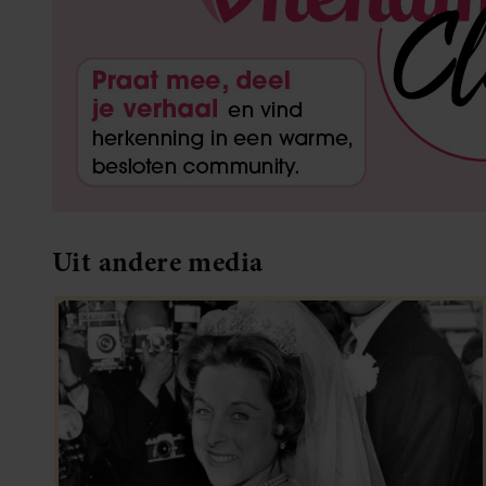
Uit andere media