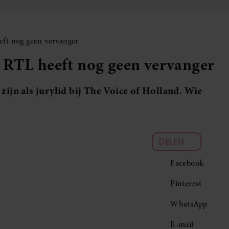
eft nog geen vervanger
 RTL heeft nog geen vervanger
zijn als jurylid bij The Voice of Holland. Wie
DELEN
Facebook
Pinterest
WhatsApp
E-mail