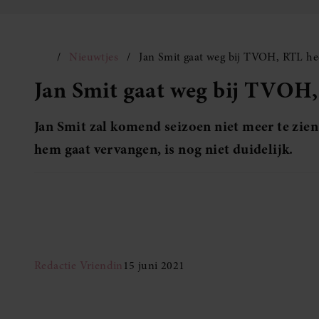
Nieuwtjes
Jan Smit gaat weg bij TVOH, RTL he
Jan Smit gaat weg bij TVOH,
Jan Smit zal komend seizoen niet meer te zien 
hem gaat vervangen, is nog niet duidelijk.
Redactie Vriendin
15 juni 2021