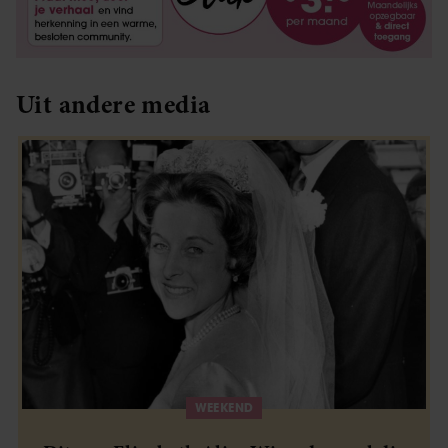
Uit andere media
WEEKEND