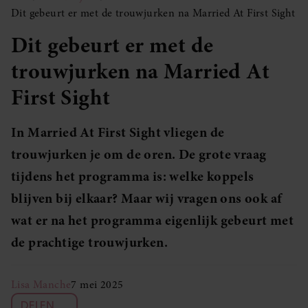
Dit gebeurt er met de trouwjurken na Married At First Sight
Dit gebeurt er met de
trouwjurken na Married At
First Sight
In Married At First Sight vliegen de
trouwjurken je om de oren. De grote vraag
tijdens het programma is: welke koppels
blijven bij elkaar? Maar wij vragen ons ook af
wat er na het programma eigenlijk gebeurt met
de prachtige trouwjurken.
Lisa Manche
7 mei 2025
DELEN