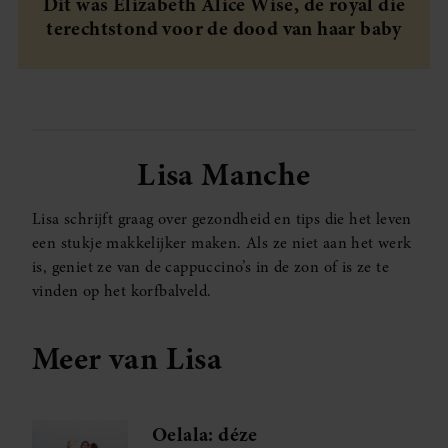
Dit was Elizabeth Alice Wise, de royal die
terechtstond voor de dood van haar baby
Lisa Manche
Lisa schrijft graag over gezondheid en tips die het leven
een stukje makkelijker maken. Als ze niet aan het werk
is, geniet ze van de cappuccino’s in de zon of is ze te
vinden op het korfbalveld.
Meer van Lisa
Oelala: déze