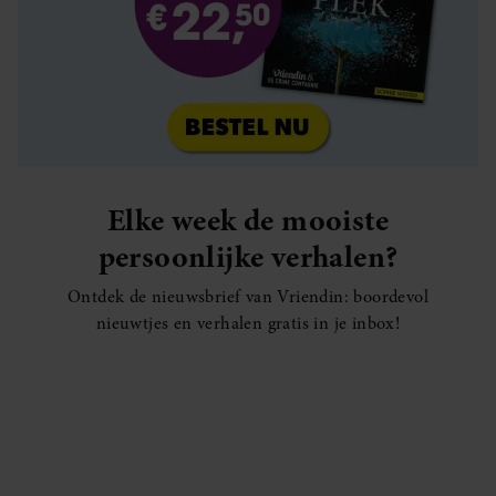
Elke week de mooiste
persoonlijke verhalen?
Ontdek de nieuwsbrief van Vriendin: boordevol
nieuwtjes en verhalen gratis in je inbox!