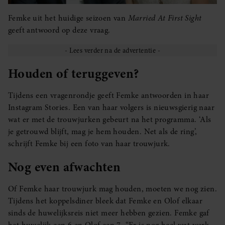
Femke uit het huidige seizoen van
Married At First Sight
geeft antwoord op deze vraag.
Houden of teruggeven?
Tijdens een vragenrondje geeft Femke antwoorden in haar
Instagram Stories. Een van haar volgers is nieuwsgierig naar
wat er met de trouwjurken gebeurt na het programma. ‘Als
je getrouwd blijft, mag je hem houden. Net als de ring’,
schrijft Femke bij een foto van haar trouwjurk.
Nog even afwachten
Of Femke haar trouwjurk mag houden, moeten we nog zien.
Tijdens het koppelsdiner bleek dat Femke en Olof elkaar
sinds de huwelijksreis niet meer hebben gezien. Femke gaf