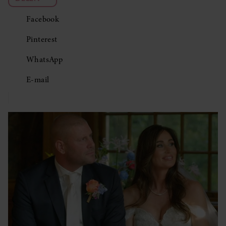
Facebook
Pinterest
WhatsApp
E-mail