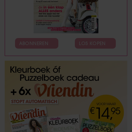
ABONNEREN
LOS KOPEN