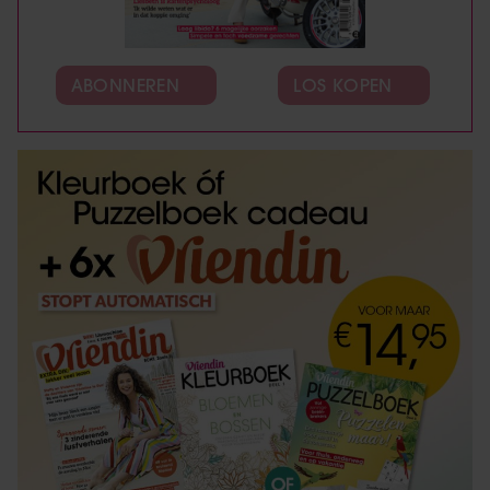
ABONNEREN
LOS KOPEN