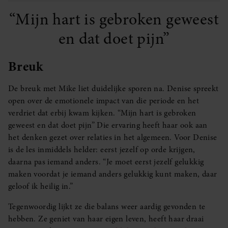
“Mijn hart is gebroken geweest
en dat doet pijn”
Breuk
De breuk met Mike liet duidelijke sporen na. Denise spreekt
open over de emotionele impact van die periode en het
verdriet dat erbij kwam kijken. “Mijn hart is gebroken
geweest en dat doet pijn” Die ervaring heeft haar ook aan
het denken gezet over relaties in het algemeen. Voor Denise
is de les inmiddels helder: eerst jezelf op orde krijgen,
daarna pas iemand anders. “Je moet eerst jezelf gelukkig
maken voordat je iemand anders gelukkig kunt maken, daar
geloof ik heilig in.”
Tegenwoordig lijkt ze die balans weer aardig gevonden te
hebben. Ze geniet van haar eigen leven, heeft haar draai