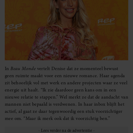
In
Beau Monde
vertelt Denise dat ze momenteel bewust
geen ruimte maakt voor een nieuwe romance. Haar agenda
zit behoorlijk vol met werk en andere projecten waar ze veel
energie uit haalt. “Ik zie daardoor geen kans om in een
nieuwe relatie te stappen.” Wel merkt ze dat de aandacht van
mannen niet bepaald is verdwenen. In haar inbox blijft het
actief, al gaat ze daar tegenwoordig een stuk voorzichtiger
mee om. “Maar ik merk ook dat ik voorzichtig ben.”