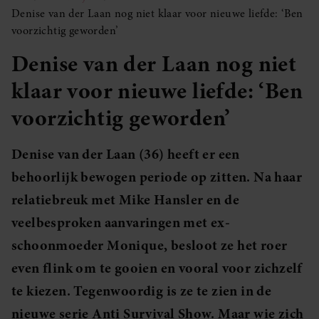
Denise van der Laan nog niet klaar voor nieuwe liefde: ‘Ben
voorzichtig geworden’
Denise van der Laan nog niet
klaar voor nieuwe liefde: ‘Ben
voorzichtig geworden’
Denise van der Laan (36) heeft er een
behoorlijk bewogen periode op zitten. Na haar
relatiebreuk met Mike Hansler en de
veelbesproken aanvaringen met ex-
schoonmoeder Monique, besloot ze het roer
even flink om te gooien en vooral voor zichzelf
te kiezen. Tegenwoordig is ze te zien in de
nieuwe serie Anti Survival Show. Maar wie zich