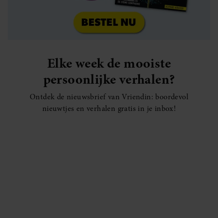
Elke week de mooiste
persoonlijke verhalen?
Ontdek de nieuwsbrief van Vriendin: boordevol
nieuwtjes en verhalen gratis in je inbox!