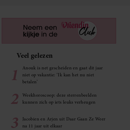
Veel gelezen
1
Anouk is net gescheiden en gaat dit jaar
niet op vakantie: ‘Ik kan het nu niet
betalen’
2
Weekhoroscoop: deze sterrenbeelden
kunnen zich op iets leuks verheugen
3
Jacobien en Arjen uit Daar Gaan Ze Weer
na 11 jaar uit elkaar