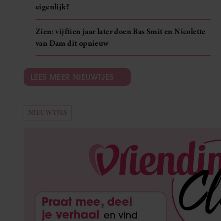
eigenlijk?
Zien: vijftien jaar later doen Bas Smit en Nicolette
van Dam dit opnieuw
LEES MEER NIEUWTJES
NIEUWTJES