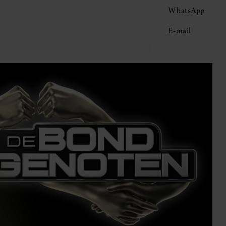
WhatsApp
E-mail