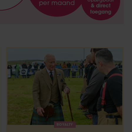
ROYALTY