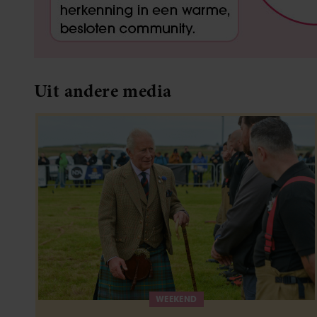
Uit andere media
WEEKEND