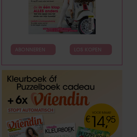
ABONNEREN
LOS KOPEN