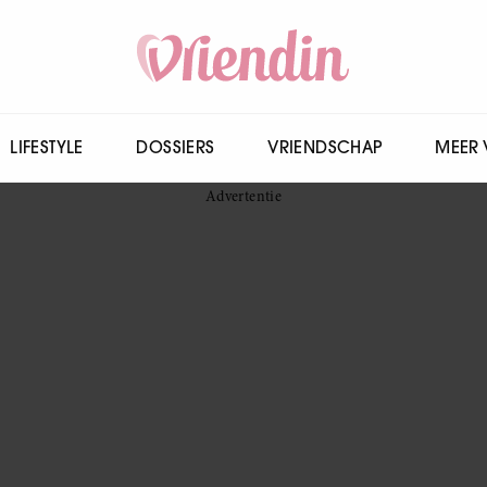
LIFESTYLE
DOSSIERS
VRIENDSCHAP
MEER 